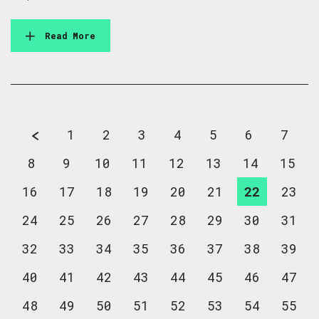
Read More
1
2
3
4
5
6
7
8
9
10
11
12
13
14
15
16
17
18
19
20
21
22
23
24
25
26
27
28
29
30
31
32
33
34
35
36
37
38
39
40
41
42
43
44
45
46
47
48
49
50
51
52
53
54
55