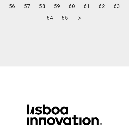
56
57
58
59
60
61
62
63
64
65