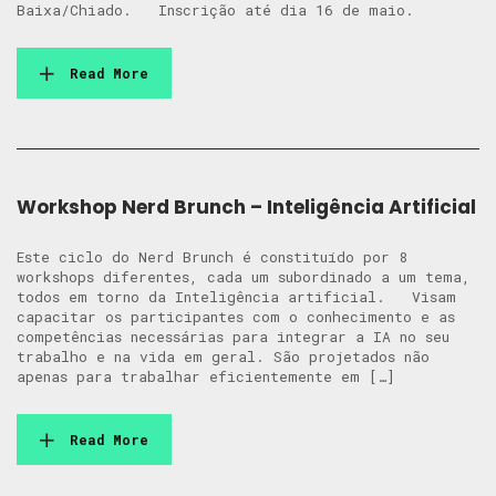
Baixa/Chiado. Inscrição até dia 16 de maio.
Read More
Workshop Nerd Brunch – Inteligência Artificial
Este ciclo do Nerd Brunch é constituído por 8
workshops diferentes, cada um subordinado a um tema,
todos em torno da Inteligência artificial. Visam
capacitar os participantes com o conhecimento e as
competências necessárias para integrar a IA no seu
trabalho e na vida em geral. São projetados não
apenas para trabalhar eficientemente em […]
Read More