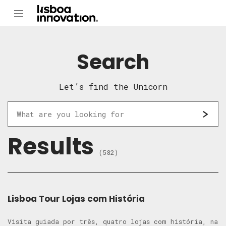
Search
Let’s find the Unicorn
Results
(582)
Lisboa Tour Lojas com História
Visita guiada por três, quatro lojas com história, na