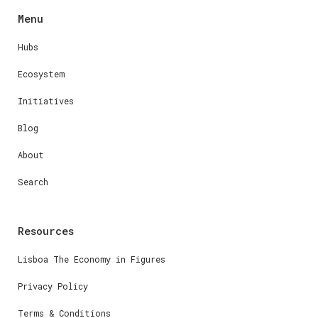
Menu
Hubs
Ecosystem
Initiatives
Blog
About
Search
Resources
Lisboa The Economy in Figures
Privacy Policy
Terms & Conditions