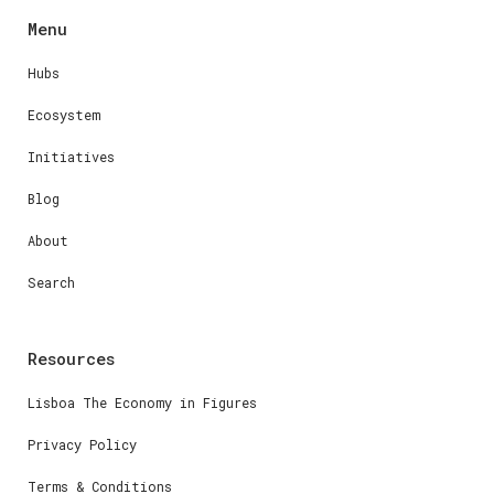
Menu
Hubs
Ecosystem
Initiatives
Blog
About
Search
Resources
Lisboa The Economy in Figures
Privacy Policy
Terms & Conditions