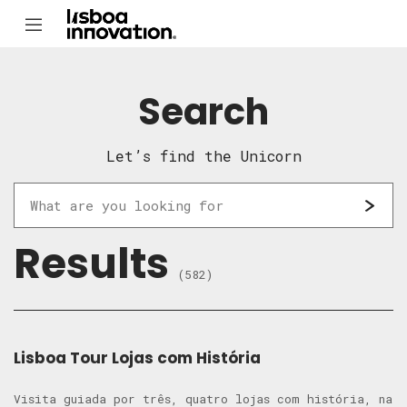
Search
Let’s find the Unicorn
Results
(582)
Lisboa Tour Lojas com História
Visita guiada por três, quatro lojas com história, na