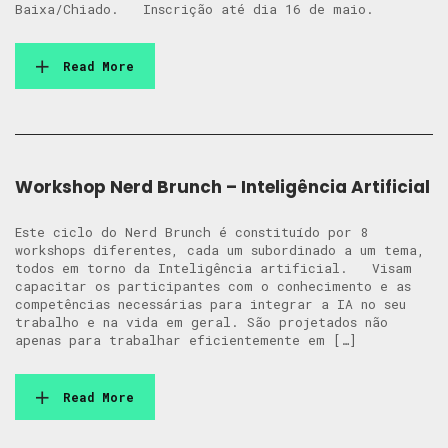
Baixa/Chiado. Inscrição até dia 16 de maio.
Read More
Workshop Nerd Brunch – Inteligência Artificial
Este ciclo do Nerd Brunch é constituído por 8
workshops diferentes, cada um subordinado a um tema,
todos em torno da Inteligência artificial. Visam
capacitar os participantes com o conhecimento e as
competências necessárias para integrar a IA no seu
trabalho e na vida em geral. São projetados não
apenas para trabalhar eficientemente em […]
Read More