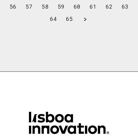
56
57
58
59
60
61
62
63
64
65