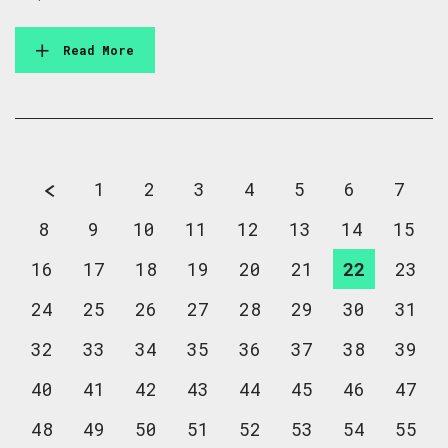
Read More
1
2
3
4
5
6
7
8
9
10
11
12
13
14
15
16
17
18
19
20
21
22
23
24
25
26
27
28
29
30
31
32
33
34
35
36
37
38
39
40
41
42
43
44
45
46
47
48
49
50
51
52
53
54
55