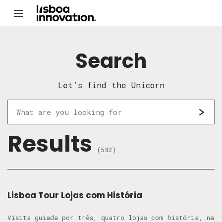
Search
Let’s find the Unicorn
Results
(582)
Lisboa Tour Lojas com História
Visita guiada por três, quatro lojas com história, na