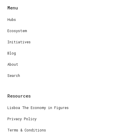
Menu
Hubs
Ecosystem
Initiatives
Blog
About
Search
Resources
Lisboa The Economy in Figures
Privacy Policy
Terms & Conditions