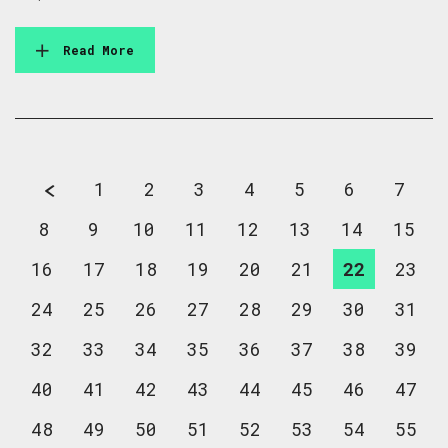
Read More
1
2
3
4
5
6
7
8
9
10
11
12
13
14
15
16
17
18
19
20
21
22
23
24
25
26
27
28
29
30
31
32
33
34
35
36
37
38
39
40
41
42
43
44
45
46
47
48
49
50
51
52
53
54
55