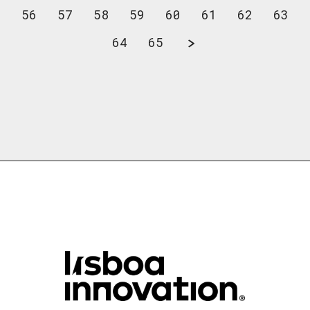
56
57
58
59
60
61
62
63
64
65