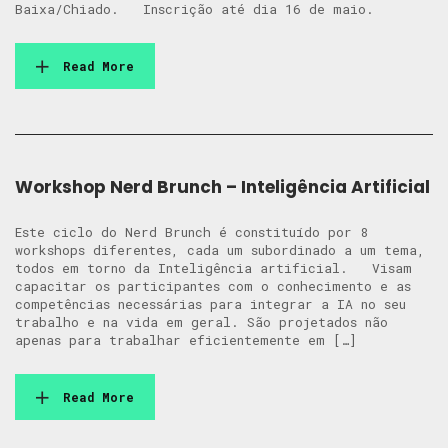
Baixa/Chiado. Inscrição até dia 16 de maio.
Read More
Workshop Nerd Brunch – Inteligência Artificial
Este ciclo do Nerd Brunch é constituído por 8
workshops diferentes, cada um subordinado a um tema,
todos em torno da Inteligência artificial. Visam
capacitar os participantes com o conhecimento e as
competências necessárias para integrar a IA no seu
trabalho e na vida em geral. São projetados não
apenas para trabalhar eficientemente em […]
Read More