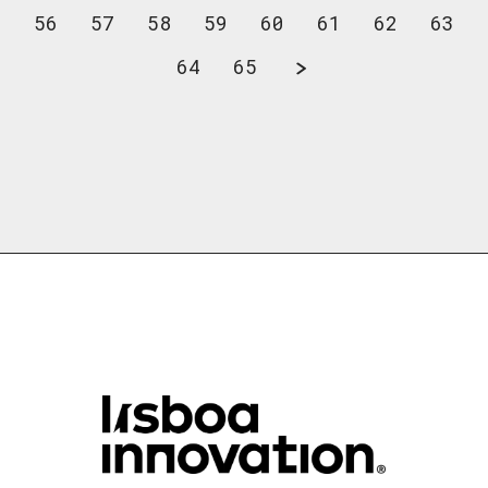
56
57
58
59
60
61
62
63
64
65