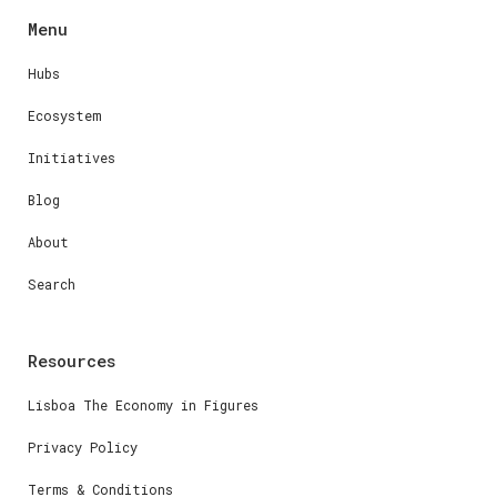
Menu
Hubs
Ecosystem
Initiatives
Blog
About
Search
Resources
Lisboa The Economy in Figures
Privacy Policy
Terms & Conditions