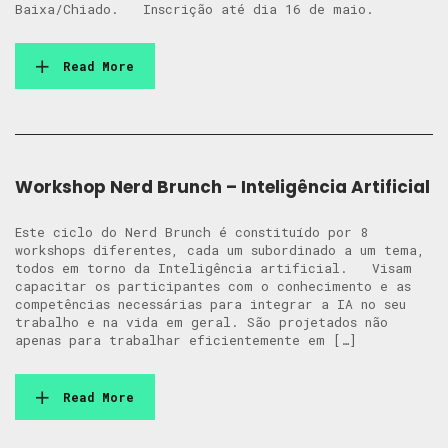
Baixa/Chiado. Inscrição até dia 16 de maio.
Read More
Workshop Nerd Brunch – Inteligência Artificial
Este ciclo do Nerd Brunch é constituído por 8
workshops diferentes, cada um subordinado a um tema,
todos em torno da Inteligência artificial. Visam
capacitar os participantes com o conhecimento e as
competências necessárias para integrar a IA no seu
trabalho e na vida em geral. São projetados não
apenas para trabalhar eficientemente em […]
Read More