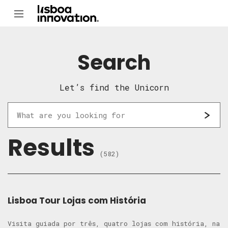
Search
Let’s find the Unicorn
Results
(582)
Lisboa Tour Lojas com História
Visita guiada por três, quatro lojas com história, na