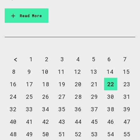
Read More
1
2
3
4
5
6
7
8
9
10
11
12
13
14
15
16
17
18
19
20
21
22
23
24
25
26
27
28
29
30
31
32
33
34
35
36
37
38
39
40
41
42
43
44
45
46
47
48
49
50
51
52
53
54
55