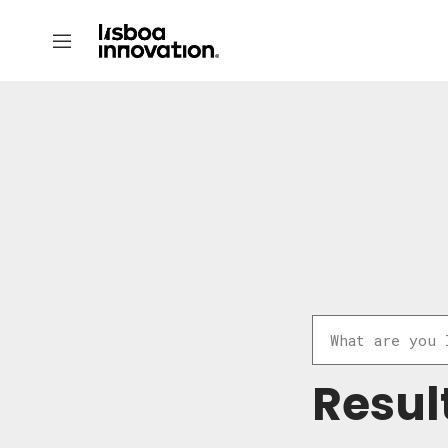
Resul