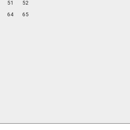
51
52
64
65