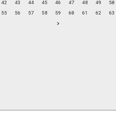
42
43
44
45
46
47
48
49
50
55
56
57
58
59
60
61
62
63