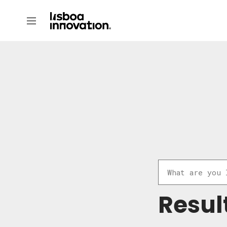
Resul