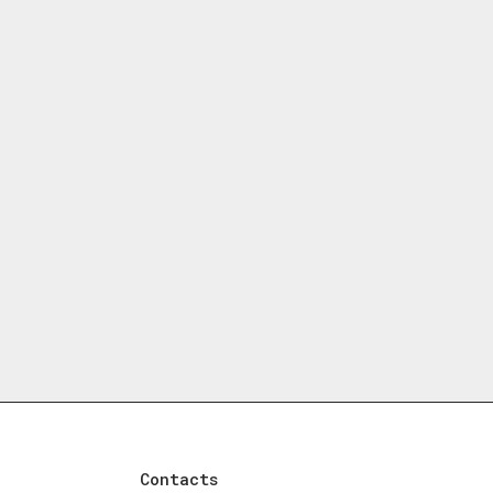
Contacts