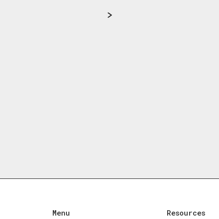
Menu
Resources