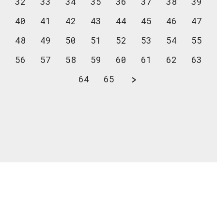
32
33
34
35
36
37
38
39
40
41
42
43
44
45
46
47
48
49
50
51
52
53
54
55
56
57
58
59
60
61
62
63
64
65