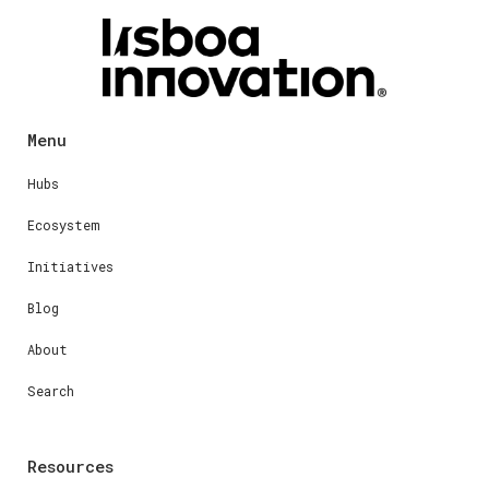
Menu
Hubs
Ecosystem
Initiatives
Blog
About
Search
Resources