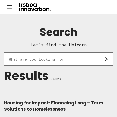
Search
Let’s find the Unicorn
Results
(582)
Housing for Impact: Financing Long – Term
Solutions to Homelessness