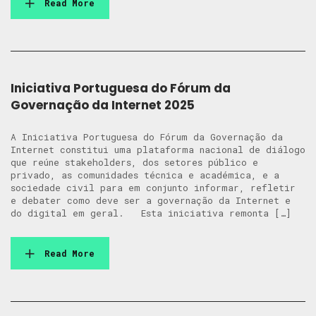
Read More
Iniciativa Portuguesa do Fórum da
Governação da Internet 2025
A Iniciativa Portuguesa do Fórum da Governação da
Internet constitui uma plataforma nacional de diálogo
que reúne stakeholders, dos setores público e
privado, as comunidades técnica e académica, e a
sociedade civil para em conjunto informar, refletir
e debater como deve ser a governação da Internet e
do digital em geral. Esta iniciativa remonta […]
Read More