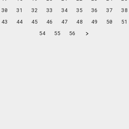
30
31
32
33
34
35
36
37
38
43
44
45
46
47
48
49
50
51
54
55
56