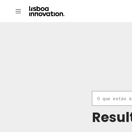
Resul