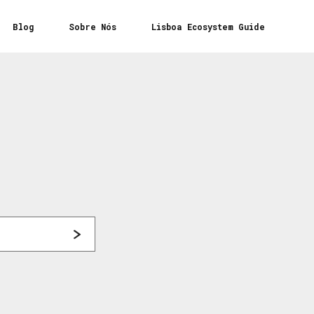
Blog
Sobre Nós
Lisboa Ecosystem Guide