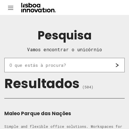
Pesquisa
Vamos encontrar o unicórnio
Resultados
(504)
Maleo Parque das Nações
Simple and flexible office solutions. Workspaces for