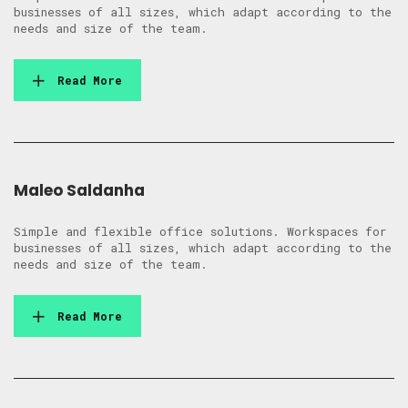
businesses of all sizes, which adapt according to the
needs and size of the team.
Read More
Maleo Saldanha
Simple and flexible office solutions. Workspaces for
businesses of all sizes, which adapt according to the
needs and size of the team.
Read More