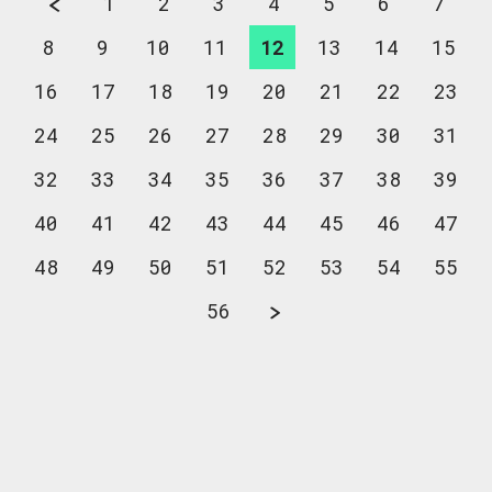
1
2
3
4
5
6
7
8
9
10
11
12
13
14
15
16
17
18
19
20
21
22
23
24
25
26
27
28
29
30
31
32
33
34
35
36
37
38
39
40
41
42
43
44
45
46
47
48
49
50
51
52
53
54
55
56