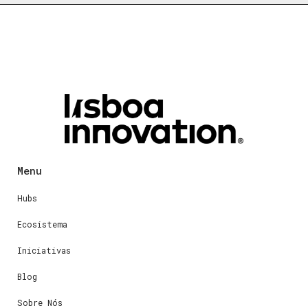
Menu
Hubs
Ecosistema
Iniciativas
Blog
Sobre Nós