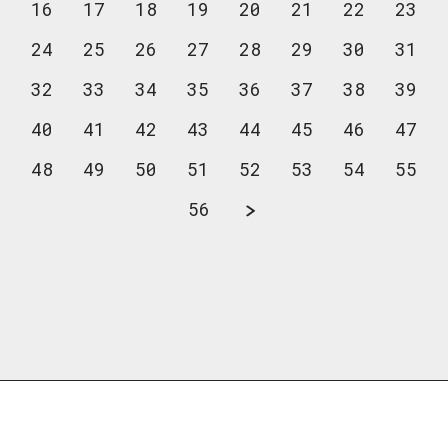
16
17
18
19
20
21
22
23
24
25
26
27
28
29
30
31
32
33
34
35
36
37
38
39
40
41
42
43
44
45
46
47
48
49
50
51
52
53
54
55
56