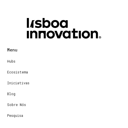
Menu
Hubs
Ecosistema
Iniciativas
Blog
Sobre Nós
Pesquisa