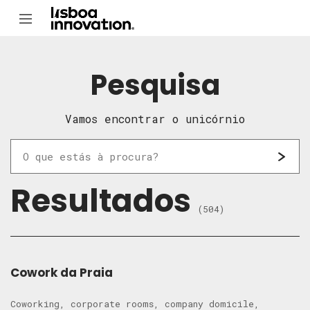
Pesquisa
Vamos encontrar o unicórnio
Resultados
(504)
Cowork da Praia
Coworking, corporate rooms, company domicile,