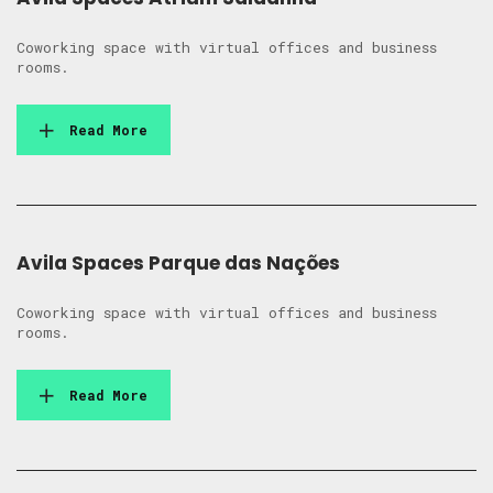
Coworking space with virtual offices and business
rooms.
Read More
Avila Spaces Parque das Nações
Coworking space with virtual offices and business
rooms.
Read More