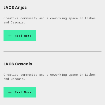
LACS Anjos
Creative community and a coworking space in Lisbon
and Cascais.
Read More
LACS Cascais
Creative community and a coworking space in Lisbon
and Cascais.
Read More