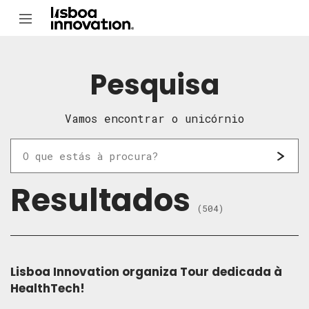
Pesquisa
Vamos encontrar o unicórnio
Resultados
(504)
Lisboa Innovation organiza Tour dedicada à
HealthTech!