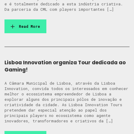
e é totalmente dedicado a esta indústria criativa.
Da parceria da CML com players importantes […]
Read More
Lisboa Innovation organiza Tour dedicada ao
Gaming!
A Câmara Municipal de Lisboa, através da Lisboa
Innovation, convida todos os interessados em conhecer
melhor o ecossistema empreendedor de Lisboa a
explorar alguns dos principais pólos de inovação e
criatividade da cidade. As Lisboa Innovation Tours
pretendem dar especial atenção ao papel dos
principais players no ecossistema como agente
inovadores, transformadores e criativos da […]