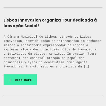
Lisboa Innovation organiza Tour dedicada à
Inovação Social!
A Câmara Municipal de Lisboa, através da Lisboa
Innovation, convida todos os interessados em conhecer
melhor o ecossistema empreendedor de Lisboa a
explorar alguns dos principais pólos de inovação e
criatividade da cidade. As Lisboa Innovation Tours
pretendem dar especial atenção ao papel dos
principais players no ecossistema como agente
inovadores, transformadores e criativos da […]
Read More