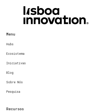
Menu
Hubs
Ecosistema
Iniciativas
Blog
Sobre Nós
Pesquisa
Recursos