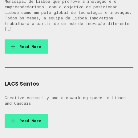
Municipal de Lisboa que promove a inovação e o
empreendedorismo, com o objetivo de posicionar
Lisboa como um polo global de tecnologia e inovação.
Todos os meses, a equipa da Lisboa Innovation
trabalhará a partir de um hub de inovação diferente
[…]
Read More
LACS Santos
Creative community and a coworking space in Lisbon
and Cascais.
Read More