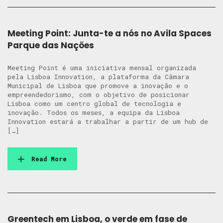
Meeting Point: Junta-te a nós no Avila Spaces
Parque das Nações
Meeting Point é uma iniciativa mensal organizada
pela Lisboa Innovation, a plataforma da Câmara
Municipal de Lisboa que promove a inovação e o
empreendedorismo, com o objetivo de posicionar
Lisboa como um centro global de tecnologia e
inovação. Todos os meses, a equipa da Lisboa
Innovation estará a trabalhar a partir de um hub de
[…]
Read More
Greentech em Lisboa, o verde em fase de