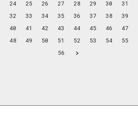
24
25
26
27
28
29
30
31
32
33
34
35
36
37
38
39
40
41
42
43
44
45
46
47
48
49
50
51
52
53
54
55
56