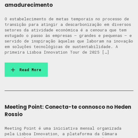
amadurecimento
O estabelecimento de metas temporais no processo de
transição para atingir a descarbonização em diversos
setores da atividade económica é a cenoura que tem
estugado o passo às empresas – grandes e pequenas – e
servido de inspiração àquelas que laboram na inovação
em soluções tecnológicas de sustentabilidade. A
primeira Lisboa Innovation Tour de 2025 […]
Read More
Meeting Point: Conecta-te connosco no Heden
Rossio
Meeting Point é uma iniciativa mensal organizada
pela Lisboa Innovation, a plataforma da Câmara