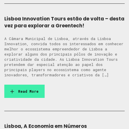
Lisboa Innovation Tours estão de volta – desta
vez para explorar a Greentech!
A Câmara Municipal de Lisboa, através da Lisboa
Innovation, convida todos os interessados em conhecer
melhor o ecossistema empreendedor de Lisboa a
explorar alguns dos principais pólos de inovação e
criatividade da cidade. As Lisboa Innovation Tours
pretendem dar especial atenção ao papel dos
principais players no ecossistema como agente
inovadores, transformadores e criativos da […]
Read More
Lisboa, A Economia em Números