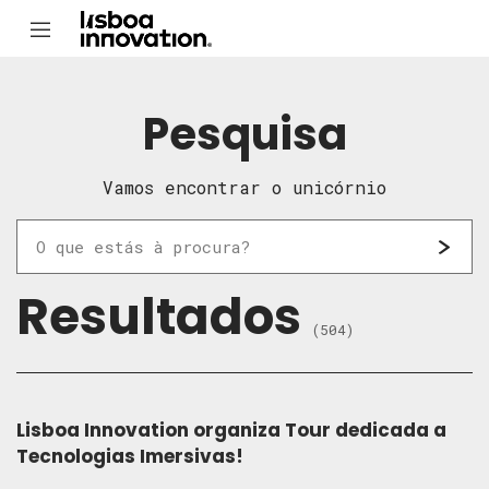
Pesquisa
Vamos encontrar o unicórnio
Resultados
(504)
Lisboa Innovation organiza Tour dedicada a
Tecnologias Imersivas!