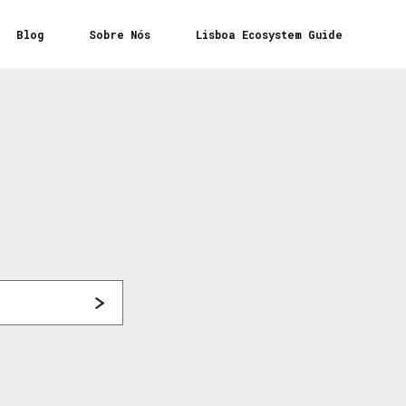
Blog
Sobre Nós
Lisboa Ecosystem Guide