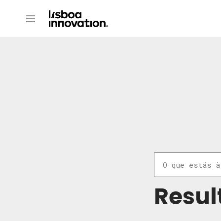
Resul