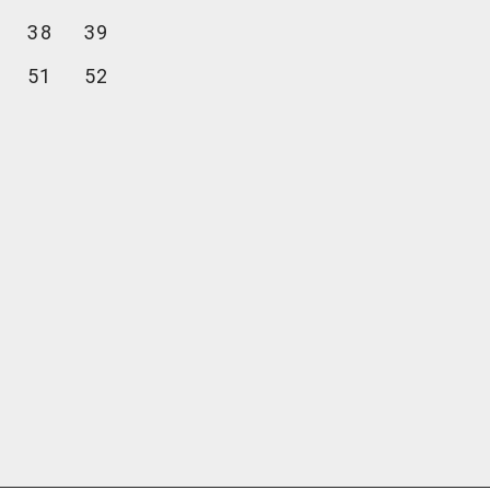
38
39
51
52