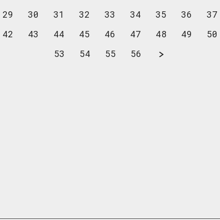
29
30
31
32
33
34
35
36
37
42
43
44
45
46
47
48
49
50
53
54
55
56