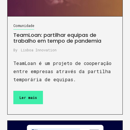
Comunidade
TeamLoan: partilhar equipas de
trabalho em tempo de pandemia
By
Lisboa Innovation
TeamLoan é um projeto de cooperação
entre empresas através da partilha
temporária de equipas.
Ler mais