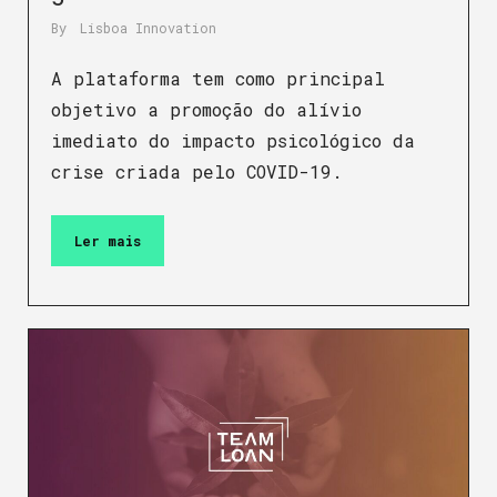
By
Lisboa Innovation
A plataforma tem como principal
objetivo a promoção do alívio
imediato do impacto psicológico da
crise criada pelo COVID-19.
Ler mais