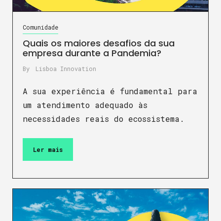
Comunidade
Quais os maiores desafios da sua
empresa durante a Pandemia?
By
Lisboa Innovation
A sua experiência é fundamental para
um atendimento adequado às
necessidades reais do ecossistema.
Ler mais