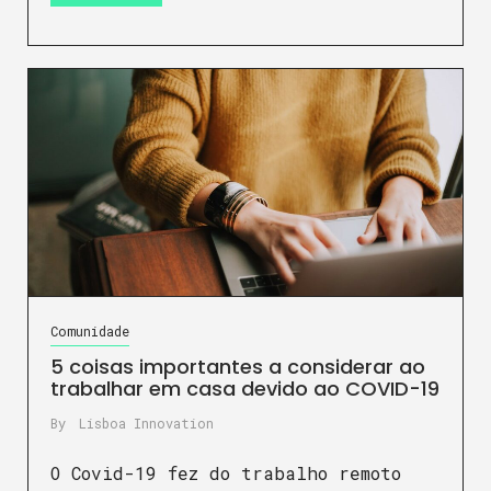
Comunidade
5 coisas importantes a considerar ao
trabalhar em casa devido ao COVID-19
By
Lisboa Innovation
O Covid-19 fez do trabalho remoto