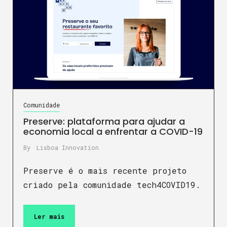
Comunidade
Preserve: plataforma para ajudar a
economia local a enfrentar a COVID-19
By
Lisboa Innovation
Preserve é o mais recente projeto
criado pela comunidade tech4COVID19.
Ler mais