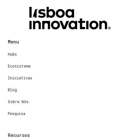
Menu
Hubs
Ecosistema
Iniciativas
Blog
Sobre Nós
Pesquisa
Recursos