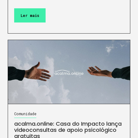
Ler mais
Comunidade
acalma.online: Casa do Impacto lança
videoconsultas de apoio psicológico
gratuitas