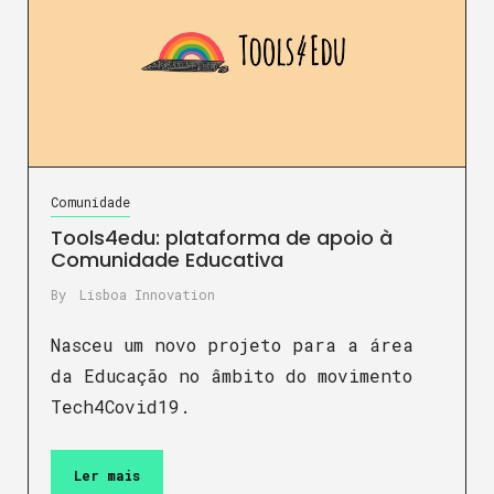
Comunidade
Tools4edu: plataforma de apoio à
Comunidade Educativa
By
Lisboa Innovation
Nasceu um novo projeto para a área
da Educação no âmbito do movimento
Tech4Covid19.
Ler mais