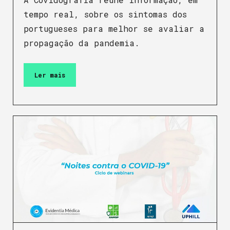
tempo real, sobre os sintomas dos
portugueses para melhor se avaliar a
propagação da pandemia.
Ler mais