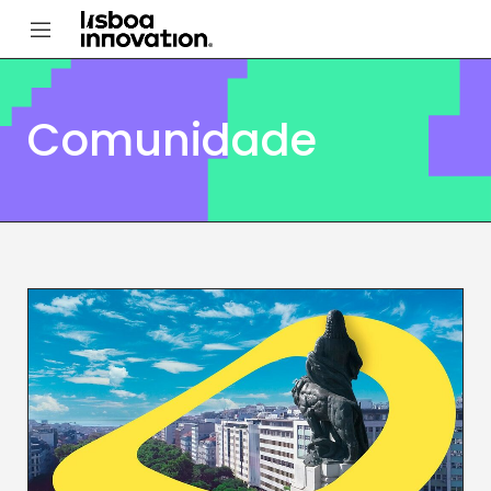
Comunidade