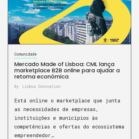
Comunidade
Mercado Made of Lisboa: CML lança
marketplace B2B online para ajudar a
retoma económica
By
Lisboa Innovation
Está online o marketplace que junta
as necessidades de empresas,
instituições e municípios às
competências e ofertas do ecossistema
empreendedor…