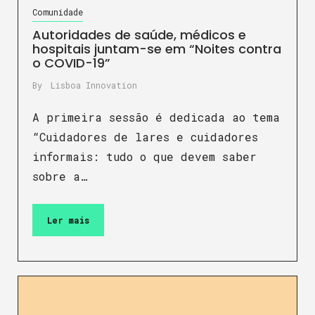
Comunidade
Autoridades de saúde, médicos e
hospitais juntam-se em “Noites contra
o COVID-19”
By
Lisboa Innovation
A primeira sessão é dedicada ao tema
“Cuidadores de lares e cuidadores
informais: tudo o que devem saber
sobre a…
Ler mais