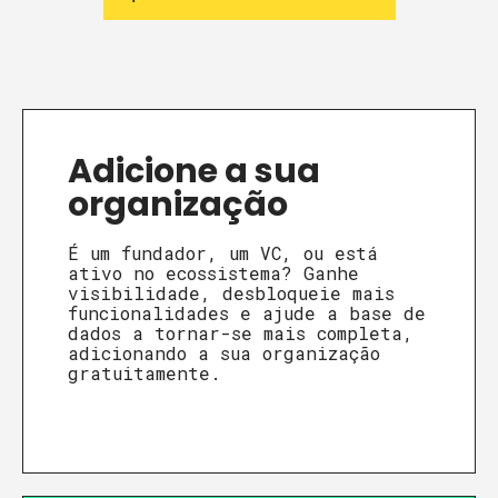
Adicione a sua
organização
É um fundador, um VC, ou está
ativo no ecossistema? Ganhe
visibilidade, desbloqueie mais
funcionalidades e ajude a base de
dados a tornar-se mais completa,
adicionando a sua organização
gratuitamente.