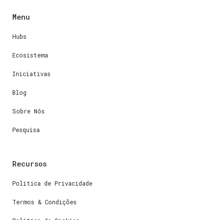
Menu
Hubs
Ecosistema
Iniciativas
Blog
Sobre Nós
Pesquisa
Recursos
Política de Privacidade
Termos & Condições