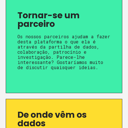
Tornar-se um
parceiro
Os nossos parceiros ajudam a fazer
desta plataforma o que ela é
através da partilha de dados,
colaboração, patrocínio e
investigação. Parece-lhe
interessante? Gostaríamos muito
de discutir quaisquer ideias.
De onde vêm os
dados