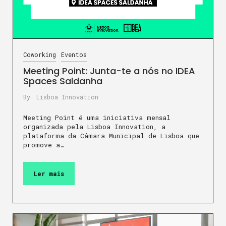
Coworking
Eventos
Meeting Point: Junta-te a nós no IDEA
Spaces Saldanha
By
Lisboa Innovation
Meeting Point é uma iniciativa mensal
organizada pela Lisboa Innovation, a
plataforma da Câmara Municipal de Lisboa que
promove a…
Ler mais