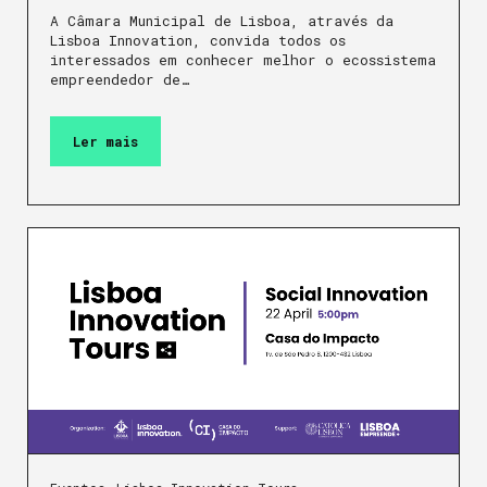
A Câmara Municipal de Lisboa, através da
Lisboa Innovation, convida todos os
interessados em conhecer melhor o ecossistema
empreendedor de…
Ler mais