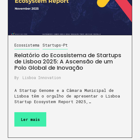
Ecossistema
Startups-Pt
Relatório do Ecossistema de Startups
de Lisboa 2025: A Ascensão de um
Polo Global de Inovação
By
Lisboa Innovation
A Startup Genome e a Câmara Municipal de
Lisboa têm o orgulho de apresentar o Lisboa
Startup Ecosystem Report 2025,…
Ler mais