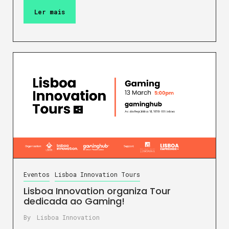
Ler mais
Eventos
Lisboa Innovation Tours
Lisboa Innovation organiza Tour
dedicada ao Gaming!
By
Lisboa Innovation