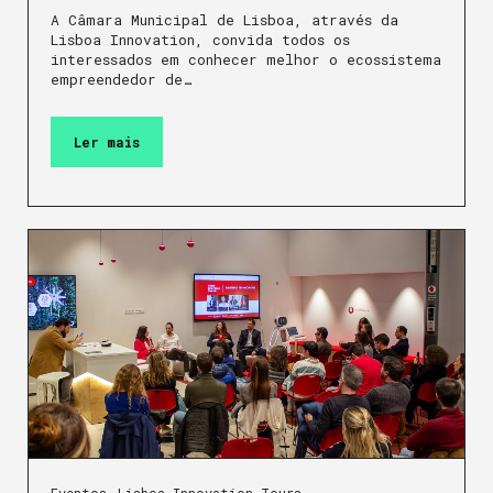
A Câmara Municipal de Lisboa, através da
Lisboa Innovation, convida todos os
interessados em conhecer melhor o ecossistema
empreendedor de…
Ler mais