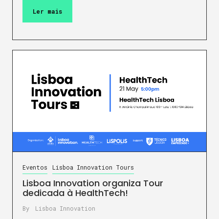
Ler mais
Eventos
Lisboa Innovation Tours
Lisboa Innovation organiza Tour
dedicada à HealthTech!
By
Lisboa Innovation