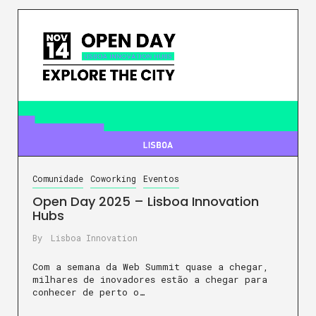
Comunidade
Coworking
Eventos
Open Day 2025 – Lisboa Innovation
Hubs
By
Lisboa Innovation
Com a semana da Web Summit quase a chegar,
milhares de inovadores estão a chegar para
conhecer de perto o…