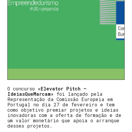
O concurso
«Elevator Pitch –
IdeiasQueMarcam»
foi lançado pela
Representação da Comissão Europeia em
Portugal no dia 27 de fevereiro e
tem
como objetivo premiar projetos e ideias
inovadoras com a oferta de formação e de
um valor monetário que apoia o arranque
desses projetos.