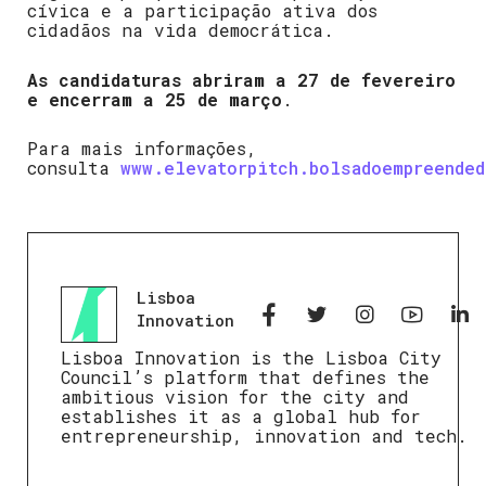
cívica e a participação ativa dos
cidadãos na vida democrática.
As candidaturas abriram a 27 de fevereiro
e encerram a 25 de março
.
Para mais informações,
consulta
www.elevatorpitch.bolsadoempreended
Lisboa
Innovation
Lisboa Innovation is the Lisboa City
Council’s platform that defines the
ambitious vision for the city and
establishes it as a global hub for
entrepreneurship, innovation and tech.