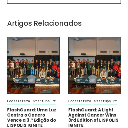
Artigos Relacionados
Ecossistema
Startups-Pt
Ecossistema
Startups-Pt
FlashGuard: Uma Luz
FlashGuard: A Light
Contra o Cancro
Against Cancer Wins
Vence a 3.ª Edição do
3rd Edition of LISPOLIS
LISPOLIS IGNITE
IGNITE