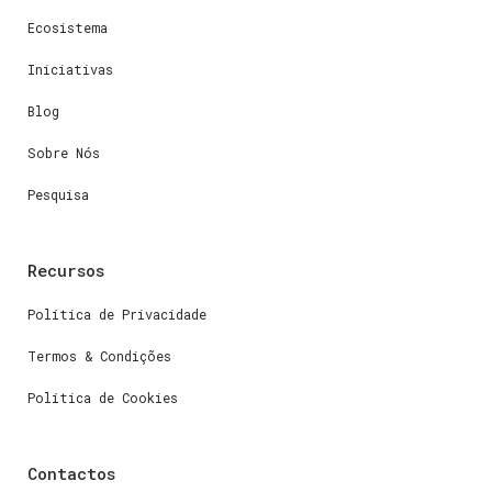
Ecosistema
Iniciativas
Blog
Sobre Nós
Pesquisa
Recursos
Política de Privacidade
Termos & Condições
Política de Cookies
Contactos