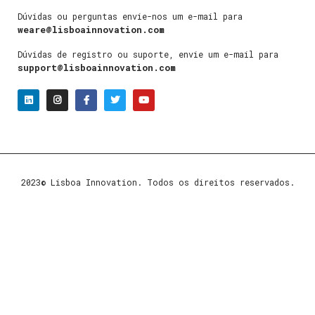
Dúvidas ou perguntas envie-nos um e-mail para
weare@lisboainnovation.com
Dúvidas de registro ou suporte, envie um e-mail para
support@lisboainnovation.com
2023© Lisboa Innovation. Todos os direitos reservados.