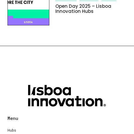
Open Day 2025 – Lisboa
Innovation Hubs
Menu
Hubs