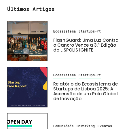
Últimos Artigos
Ecossistema
Startups-Pt
FlashGuard: Uma Luz Contra
o Cancro Vence a 3.ª Edição
do LISPOLIS IGNITE
Ecossistema
Startups-Pt
Relatório do Ecossistema de
Startups de Lisboa 2025: A
Ascensão de um Polo Global
de Inovação
Comunidade
Coworking
Eventos