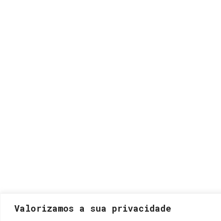
Valorizamos a sua privacidade