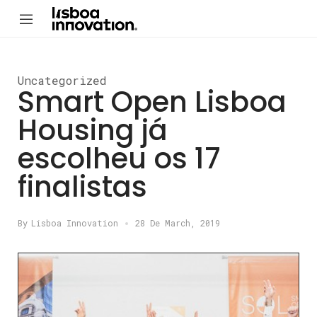
Uncategorized
Smart Open Lisboa
Housing já
escolheu os 17
finalistas
By
Lisboa Innovation
28 De March, 2019