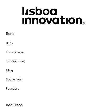
Menu
Hubs
Ecosistema
Iniciativas
Blog
Sobre Nós
Pesquisa
Recursos