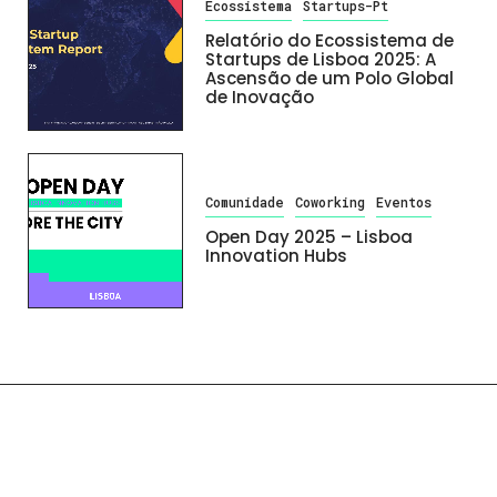
Ecossistema
Startups-Pt
Relatório do Ecossistema de
Startups de Lisboa 2025: A
Ascensão de um Polo Global
de Inovação
Comunidade
Coworking
Eventos
Open Day 2025 – Lisboa
Innovation Hubs