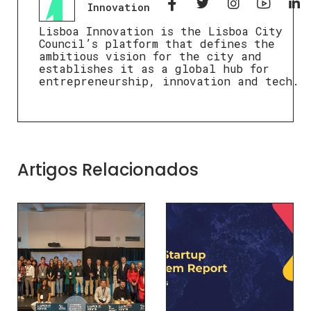
Innovation
Lisboa Innovation is the Lisboa City
Council’s platform that defines the
ambitious vision for the city and
establishes it as a global hub for
entrepreneurship, innovation and tech.
Artigos Relacionados