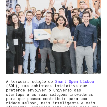
A terceira edição do
Smart Open Lisboa
(SOL), uma ambiciosa iniciativa que
pretende envolver o universo das
startups e as suas soluções inovadoras,
para que possam contribuir para uma
cidade melhor, mais inteligente e mais