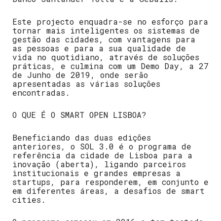
Este projecto enquadra-se no esforço para
tornar mais inteligentes os sistemas de
gestão das cidades, com vantagens para
as pessoas e para a sua qualidade de
vida no quotidiano, através de soluções
práticas, e culmina com um Demo Day, a 27
de Junho de 2019, onde serão
apresentadas as várias soluções
encontradas.
O QUE É O SMART OPEN LISBOA?
Beneficiando das duas edições
anteriores, o SOL 3.0 é o programa de
referência da cidade de Lisboa para a
inovação (aberta), ligando parceiros
institucionais e grandes empresas a
startups, para responderem, em conjunto e
em diferentes áreas, a desafios de smart
cities.