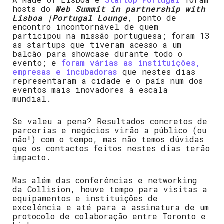
hosts do
Web Summit in partnership with
Lisboa |Portugal Lounge
, ponto de
encontro incontornável de quem
participou na missão portuguesa; foram 13
as startups que tiveram acesso a um
balcão para showcase durante todo o
evento; e
foram várias as instituições,
empresas e incubadoras
que nestes dias
representaram a cidade e o país num dos
eventos mais inovadores à escala
mundial.
Se valeu a pena? Resultados concretos de
parcerias e negócios virão a público (ou
não!) com o tempo, mas não temos dúvidas
que os contactos feitos nestes dias terão
impacto.
Mas além das conferências e networking
da Collision, houve tempo para visitas a
equipamentos e instituições de
excelência e até para a assinatura de um
protocolo de colaboração entre Toronto e