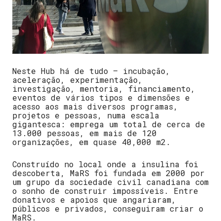
Neste Hub há de tudo – incubação,
aceleração, experimentação,
investigação, mentoria, financiamento,
eventos de vários tipos e dimensões e
acesso aos mais diversos programas,
projetos e pessoas, numa escala
gigantesca: emprega um total de cerca de
13.000 pessoas, em mais de 120
organizações, em quase 40
,000 m2.
Construído no local onde a insulina foi
descoberta, MaRS foi fundada em 2000 por
um grupo da sociedade civil canadiana com
o sonho de construir impossíveis. Entre
donativos e apoios que angariaram,
públicos e privados, conseguiram criar o
MaRS.