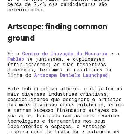
cerca de 7.4% das candidaturas são
selecionadas.
Artscape: finding common
ground
Se o
Centro de Inovação da Mouraria
e o
Fablab
se juntassem, e duplicassem
(triplicassem?) as suas respetivas
dimensões, teríamos um resultados na
linha do
Artscape Daniels Launchpad
.
Este hub criativo alberga e dá palco às
mais diversas industrias criativas,
possibilitando que designers e artistas
das mais diversas áreas colaborem, criem
e tenham sucesso financeiro através da
sua arte. Equipado com as mais recentes
tecnologias e ferramentas nos seus
laboratórios e espaços, o Artscape
inspira quem lá trabalha e potencia as