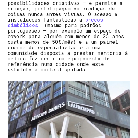
possibilidades criativas – e permite a
criação, prototipagem ou produção de
coisas nunca antes vistas. O acesso a
instalações fantásticas a
preços
simbólicos
(mesmo para padrões
portugueses – por exemplo um espaço de
cowork para alguém com menos de 25 anos
custa menos de 50€/mês) e a um painel
enorme de especialistas e a uma
comunidade disposta a prestar mentoria à
medida faz deste um equipamento de
referência numa cidade onde este
estatuto é muito disputado.