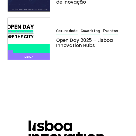
de Inovação
Comunidade
Coworking
Eventos
Open Day 2025 – Lisboa
Innovation Hubs