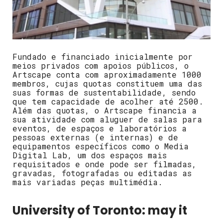
Fundado e financiado inicialmente por
meios privados com apoios públicos, o
Artscape conta com aproximadamente 1000
membros, cujas quotas constituem uma das
suas formas de sustentabilidade, sendo
que tem capacidade de acolher até 2500.
Além das quotas, o Artscape financia a
sua atividade com aluguer de salas para
eventos, de espaços e laboratórios a
pessoas externas (e internas) e de
equipamentos específicos como o
Media
Digital Lab, um dos espaços mais
requisitados e onde pode ser filmadas,
gravadas, fotografadas ou editadas as
mais variadas peças multimédia.
University of Toronto:
may it