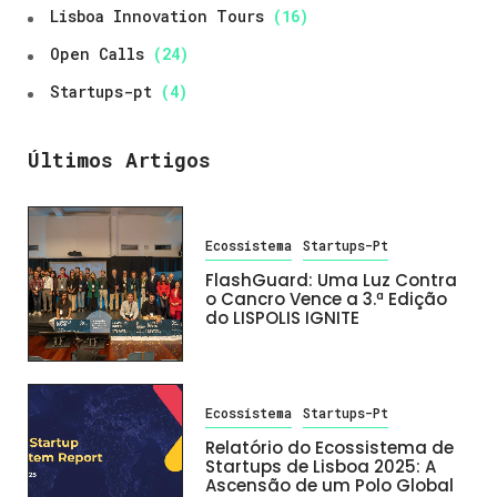
Lisboa Innovation Tours
(16)
Open Calls
(24)
Startups-pt
(4)
Últimos Artigos
Ecossistema
Startups-Pt
FlashGuard: Uma Luz Contra
o Cancro Vence a 3.ª Edição
do LISPOLIS IGNITE
Ecossistema
Startups-Pt
Relatório do Ecossistema de
Startups de Lisboa 2025: A
Ascensão de um Polo Global