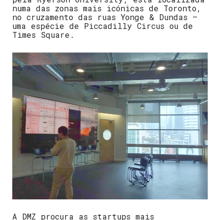
numa das zonas mais icónicas de Toronto,
no cruzamento das ruas Yonge & Dundas –
uma espécie de Piccadilly Circus ou de
Times Square.
A DMZ procura as startups mais