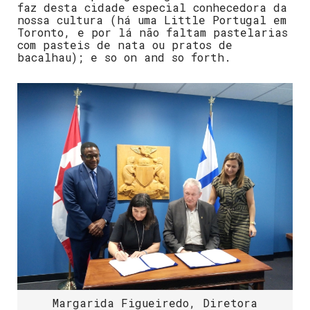
faz desta cidade especial conhecedora da
nossa cultura (há uma Little Portugal em
Toronto, e por lá não faltam pastelarias
com pasteis de nata ou pratos de
bacalhau); e so on and so forth.
Margarida Figueiredo, Diretora