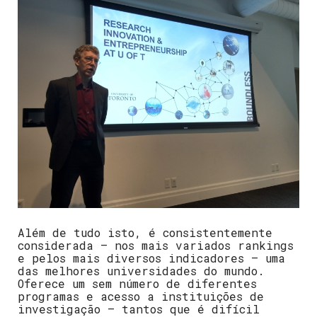
Além de tudo isto, é consistentemente
considerada – nos mais variados rankings
e pelos mais diversos indicadores – uma
das melhores universidades do mundo.
Oferece um sem número de diferentes
programas e acesso a instituições de
investigação – tantos que é difícil