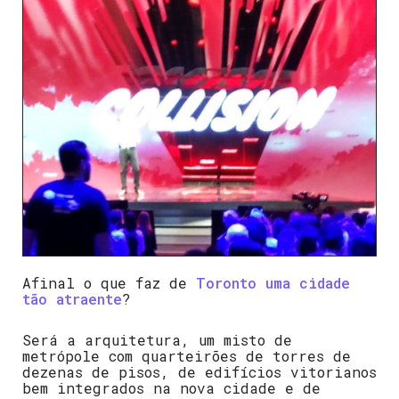
Afinal o que faz de
Toronto uma cidade
tão atraente
?
Será a arquitetura, um misto de
metrópole com quarteirões de torres de
dezenas de pisos, de edifícios vitorianos
bem integrados na nova cidade e de