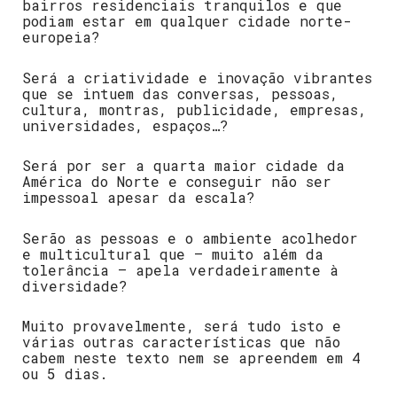
bairros residenciais tranquilos e que
podiam estar em qualquer cidade norte-
europeia?
Será a criatividade e inovação vibrantes
que se intuem das conversas, pessoas,
cultura, montras, publicidade, empresas,
universidades, espaços…?
Será por ser a quarta maior cidade da
América do Norte e conseguir não ser
impessoal apesar da escala?
Serão as pessoas e o ambiente acolhedor
e multicultural que – muito além da
tolerância – apela verdadeiramente à
diversidade?
Muito provavelmente, será tudo isto e
várias outras características que não
cabem neste texto nem se apreendem em 4
ou 5 dias.