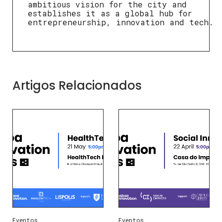
ambitious vision for the city and
establishes it as a global hub for
entrepreneurship, innovation and tech.
Artigos Relacionados
Eventos
Eventos