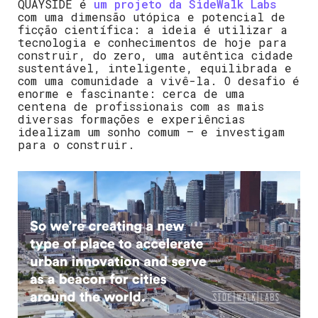
QUAYSIDE é
um projeto da SideWalk Labs
com uma dimensão utópica e potencial de
ficção científica: a ideia é utilizar a
tecnologia e conhecimentos de hoje para
construir, do zero, uma autêntica cidade
sustentável, inteligente, equilibrada e
com uma comunidade a vivê-la. O desafio é
enorme e fascinante: cerca de uma
centena de profissionais com as mais
diversas formações e experiências
idealizam um sonho comum – e investigam
para o construir.