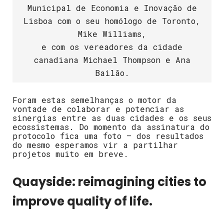
Municipal de Economia e Inovação de
Lisboa com o seu homólogo de Toronto,
Mike Williams,
e com os vereadores da cidade
canadiana Michael Thompson e Ana
Bailão.
Foram estas semelhanças o motor da
vontade de colaborar e potenciar as
sinergias entre as duas cidades e os seus
ecossistemas. Do momento da assinatura do
protocolo fica uma foto – dos resultados
do mesmo esperamos vir a partilhar
projetos muito em breve.
Quayside: reimagining cities to
improve quality of life.