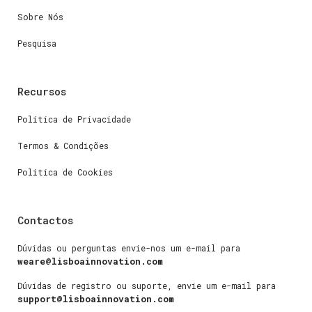
Sobre Nós
Pesquisa
Recursos
Política de Privacidade
Termos & Condições
Política de Cookies
Contactos
Dúvidas ou perguntas envie-nos um e-mail para
weare@lisboainnovation.com
Dúvidas de registro ou suporte, envie um e-mail para
support@lisboainnovation.com