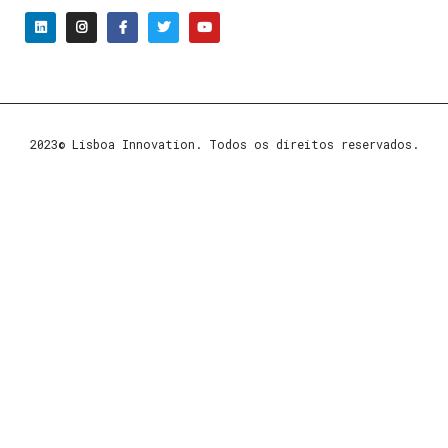
2023© Lisboa Innovation. Todos os direitos reservados.