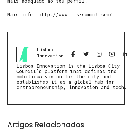
mais adequado ao seu perfil.
Mais info: http://www.lis-summit.com/
Lisboa
Innovation
Lisboa Innovation is the Lisboa City
Council’s platform that defines the
ambitious vision for the city and
establishes it as a global hub for
entrepreneurship, innovation and tech.
Artigos Relacionados