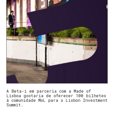
A Beta-i em parceria com a Made of
Lisboa gostaria de oferecer 100 bilhetes
à comunidade MoL para o Lisbon Investment
Summit.