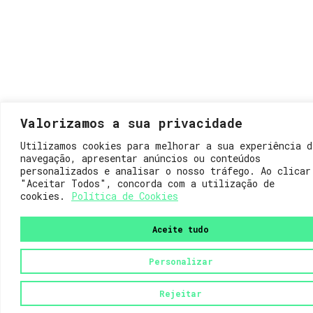
Valorizamos a sua privacidade
Utilizamos cookies para melhorar a sua experiência d
navegação, apresentar anúncios ou conteúdos
personalizados e analisar o nosso tráfego. Ao clicar
"Aceitar Todos", concorda com a utilização de
cookies.
Política de Cookies
Aceite tudo
Personalizar
Rejeitar