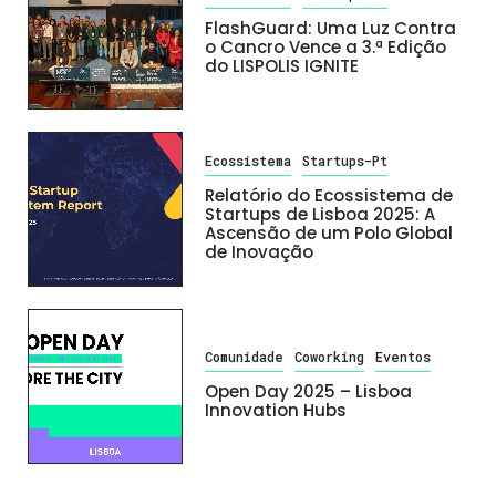
FlashGuard: Uma Luz Contra
o Cancro Vence a 3.ª Edição
do LISPOLIS IGNITE
Ecossistema
Startups-Pt
Relatório do Ecossistema de
Startups de Lisboa 2025: A
Ascensão de um Polo Global
de Inovação
Comunidade
Coworking
Eventos
Open Day 2025 – Lisboa
Innovation Hubs