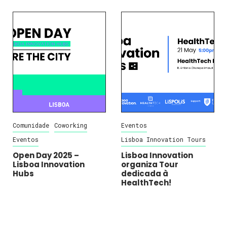
Comunidade
Coworking
Eventos
Eventos
Lisboa Innovation Tours
Open Day 2025 –
Lisboa Innovation
Lisboa Innovation
organiza Tour
Hubs
dedicada à
HealthTech!