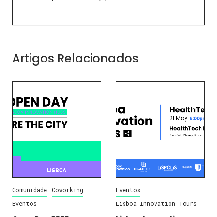
Artigos Relacionados
Comunidade
Coworking
Eventos
Eventos
Lisboa Innovation Tours