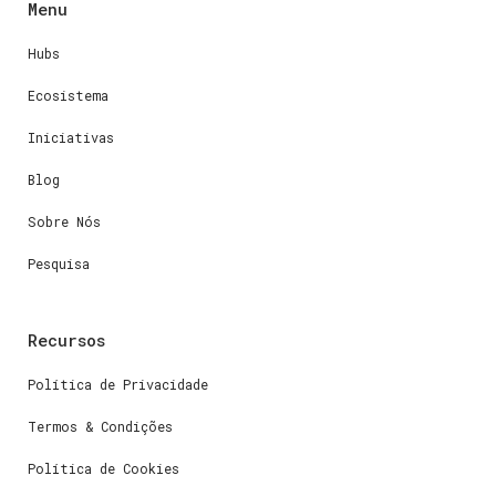
Menu
Hubs
Ecosistema
Iniciativas
Blog
Sobre Nós
Pesquisa
Recursos
Política de Privacidade
Termos & Condições
Política de Cookies