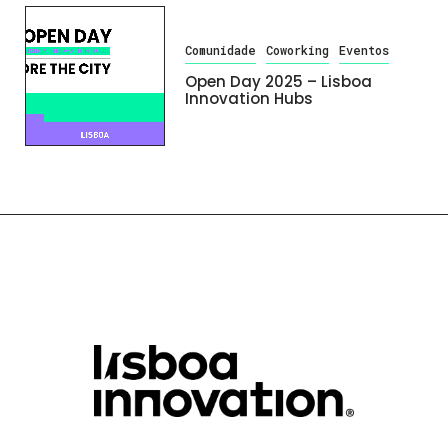
Comunidade
Coworking
Eventos
Open Day 2025 – Lisboa
Innovation Hubs