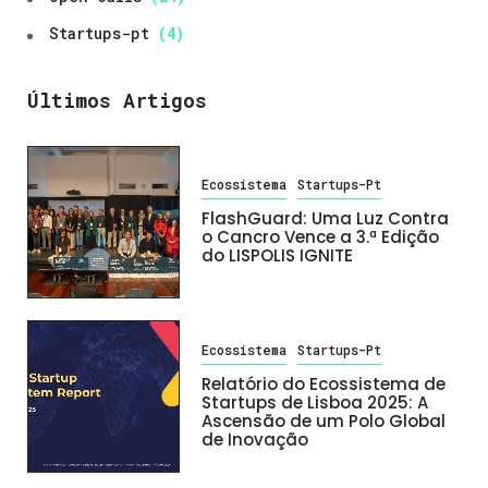
Startups-pt
(4)
Últimos Artigos
Ecossistema
Startups-Pt
FlashGuard: Uma Luz Contra
o Cancro Vence a 3.ª Edição
do LISPOLIS IGNITE
Ecossistema
Startups-Pt
Relatório do Ecossistema de
Startups de Lisboa 2025: A
Ascensão de um Polo Global
de Inovação