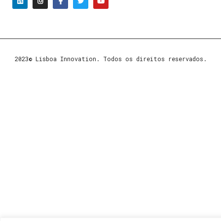
2023© Lisboa Innovation. Todos os direitos reservados.