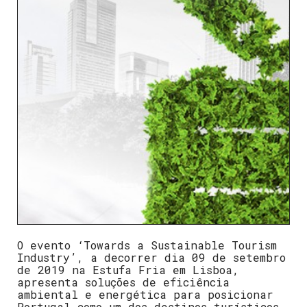
O evento ‘Towards a Sustainable Tourism
Industry’, a decorrer dia 09 de setembro
de 2019 na Estufa Fria em Lisboa,
apresenta soluções de eficiência
ambiental e energética para posicionar
Portugal como um dos destinos turísticos