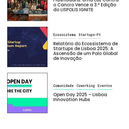
o Cancro Vence a 3.ª Edição
do LISPOLIS IGNITE
Ecossistema
Startups-Pt
Relatório do Ecossistema de
Startups de Lisboa 2025: A
Ascensão de um Polo Global
de Inovação
Comunidade
Coworking
Eventos
Open Day 2025 – Lisboa
Innovation Hubs