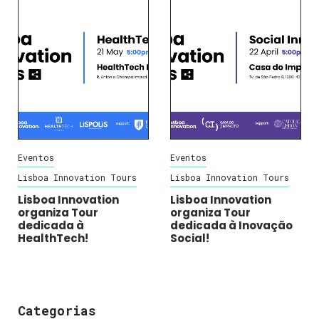
Eventos
Eventos
Lisboa Innovation Tours
Lisboa Innovation Tours
Lisboa Innovation
Lisboa Innovation
organiza Tour
organiza Tour
dedicada à
dedicada à Inovação
HealthTech!
Social!
Categorias