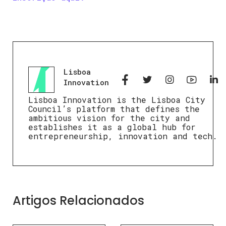
Lisboa
Innovation
Lisboa Innovation is the Lisboa City
Council’s platform that defines the
ambitious vision for the city and
establishes it as a global hub for
entrepreneurship, innovation and tech.
Artigos Relacionados