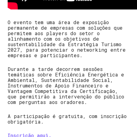
O evento tem uma área de exposição
permanente de empresas com soluções que
permitem aos players do setor o
alinhamento com os objetivos de
sustentabilidade da Estratégia Turismo
2027, para potenciar o networking entre
empresas e participantes.
Durante a tarde decorrem sessões
temáticas sobre Eficiência Energética e
Ambiental, Sustentabilidade Social,
Instrumentos de Apoio Financeiro e
Vantagem Competitiva da Certificação,
que permitirão a intervenção do público
com perguntas aos oradores.
A participação é gratuita, com inscrição
obrigatória.
Inscrição aqui.