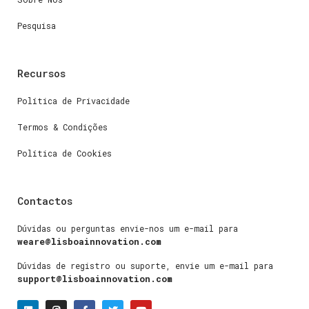
Pesquisa
Recursos
Política de Privacidade
Termos & Condições
Política de Cookies
Contactos
Dúvidas ou perguntas envie-nos um e-mail para
weare@lisboainnovation.com
Dúvidas de registro ou suporte, envie um e-mail para
support@lisboainnovation.com