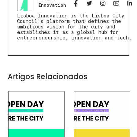
Innovation
Lisboa Innovation is the Lisboa City
Council’s platform that defines the
ambitious vision for the city and
establishes it as a global hub for
entrepreneurship, innovation and tech.
Artigos Relacionados