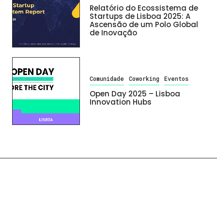
Relatório do Ecossistema de
Startups de Lisboa 2025: A
Ascensão de um Polo Global
de Inovação
Comunidade
Coworking
Eventos
Open Day 2025 – Lisboa
Innovation Hubs