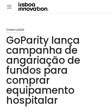
Comunidade
GoParity lança
campanha de
angariação de
fundos para
comprar
equipamento
hospitalar