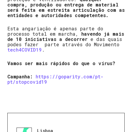
compra, produção ou entrega de material
será feita em estreita articulação com as
entidades e autoridades competentes.
Esta angariação é apenas parte do
processo total em marcha,
havendo já mais
de 10 iniciativas a decorrer
e das quais
podes fazer parte através do Movimento
tech4COVID19
.
Vamos ser mais rápidos do que o vírus?
Campanha:
https://goparity.com/pt-
pt/stopcovid19
Lisboa