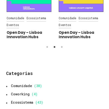
Comunidade
Ecossistema
Comunidade
Ecossistema
Eventos
Eventos
Open Day – Lisboa
Open Day – Lisboa
Innovation Hubs
Innovation Hubs
Categorias
Comunidade
(30)
Coworking
(4)
Ecossistema
(43)