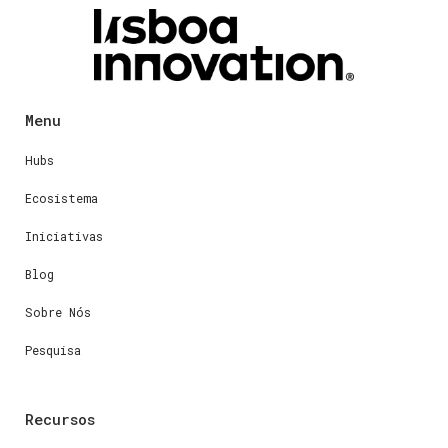
Menu
Hubs
Ecosistema
Iniciativas
Blog
Sobre Nós
Pesquisa
Recursos