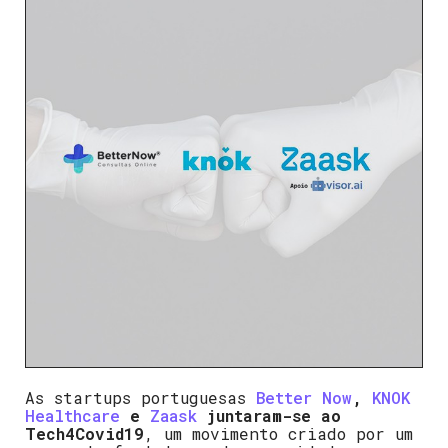
As startups portuguesas
Better Now
,
KNOK
Healthcare
e
Zaask
juntaram-se ao
Tech4Covid19
, um movimento criado por um