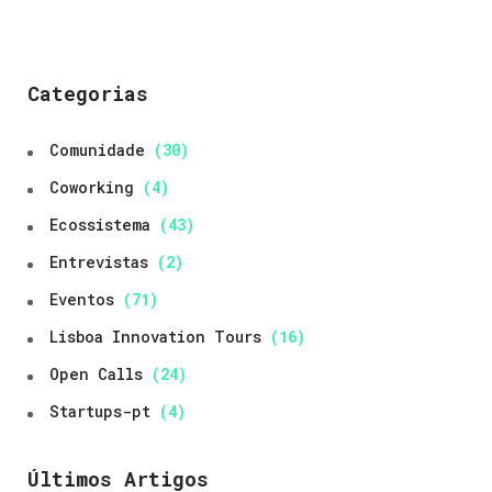
Categorias
Comunidade
(30)
Coworking
(4)
Ecossistema
(43)
Entrevistas
(2)
Eventos
(71)
Lisboa Innovation Tours
(16)
Open Calls
(24)
Startups-pt
(4)
Últimos Artigos