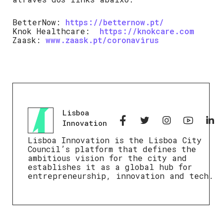
BetterNow:
https://betternow.pt/
Knok Healthcare:
https://knokcare.com
Zaask:
www.zaask.pt/coronavirus
Lisboa
Innovation
Lisboa Innovation is the Lisboa City
Council’s platform that defines the
ambitious vision for the city and
establishes it as a global hub for
entrepreneurship, innovation and tech.