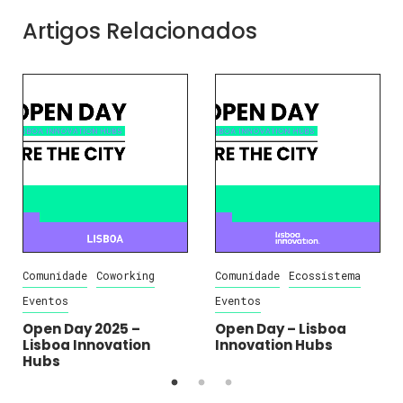
Artigos Relacionados
Comunidade
Coworking
Comunidade
Ecossistema
Eventos
Eventos
Open Day 2025 –
Open Day – Lisboa
Lisboa Innovation
Innovation Hubs
Hubs