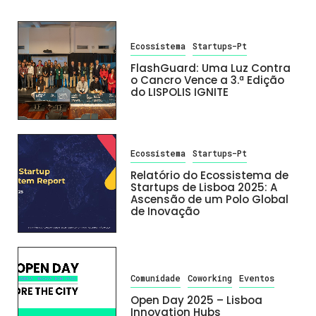
Ecossistema
Startups-Pt
FlashGuard: Uma Luz Contra
o Cancro Vence a 3.ª Edição
do LISPOLIS IGNITE
Ecossistema
Startups-Pt
Relatório do Ecossistema de
Startups de Lisboa 2025: A
Ascensão de um Polo Global
de Inovação
Comunidade
Coworking
Eventos
Open Day 2025 – Lisboa
Innovation Hubs