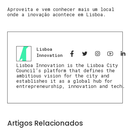
Aproveita e vem conhecer mais um local
onde a inovação acontece em Lisboa.
Lisboa
Innovation
Lisboa Innovation is the Lisboa City
Council’s platform that defines the
ambitious vision for the city and
establishes it as a global hub for
entrepreneurship, innovation and tech.
Artigos Relacionados