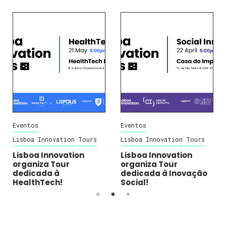
Eventos
Eventos
Lisboa Innovation Tours
Lisboa Innovation Tours
Lisboa Innovation
Lisboa Innovation
organiza Tour
organiza Tour
dedicada à
dedicada à Inovação
HealthTech!
Social!