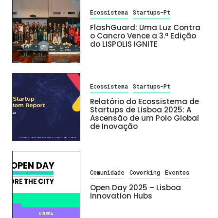
Ecossistema
Startups-Pt
FlashGuard: Uma Luz Contra
o Cancro Vence a 3.ª Edição
do LISPOLIS IGNITE
Ecossistema
Startups-Pt
Relatório do Ecossistema de
Startups de Lisboa 2025: A
Ascensão de um Polo Global
de Inovação
Comunidade
Coworking
Eventos
Open Day 2025 – Lisboa
Innovation Hubs