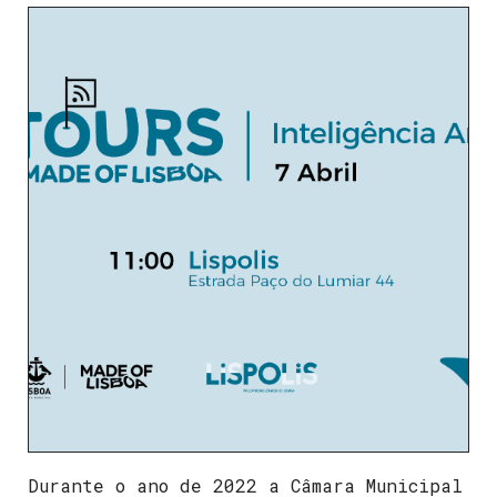
Durante o ano de 2022 a Câmara Municipal