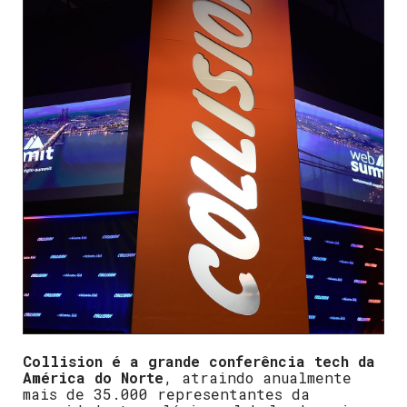
Collision é a grande conferência tech da
América do Norte
, atraindo anualmente
mais de 35.000 representantes da