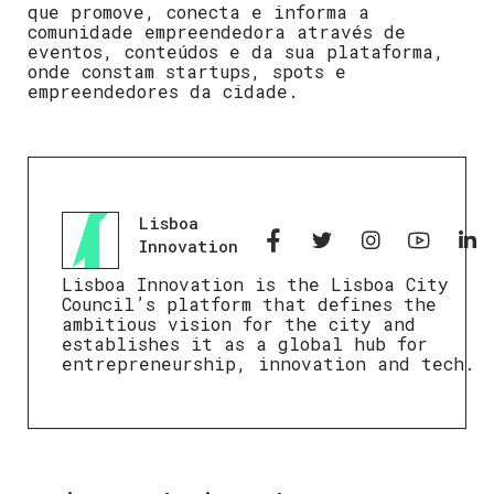
que promove, conecta e informa a
comunidade empreendedora através de
eventos, conteúdos e da sua plataforma,
onde constam startups, spots e
empreendedores da cidade.
Lisboa
Innovation
Lisboa Innovation is the Lisboa City
Council’s platform that defines the
ambitious vision for the city and
establishes it as a global hub for
entrepreneurship, innovation and tech.