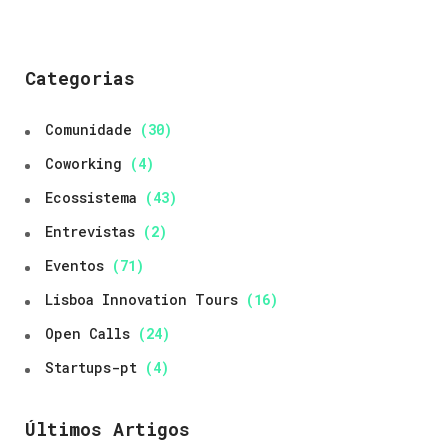
Categorias
Comunidade
(30)
Coworking
(4)
Ecossistema
(43)
Entrevistas
(2)
Eventos
(71)
Lisboa Innovation Tours
(16)
Open Calls
(24)
Startups-pt
(4)
Últimos Artigos