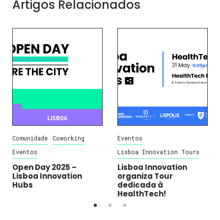
Artigos Relacionados
Comunidade
Coworking
Eventos
Eventos
Lisboa Innovation Tours
Open Day 2025 –
Lisboa Innovation
Lisboa Innovation
organiza Tour
Hubs
dedicada à
HealthTech!