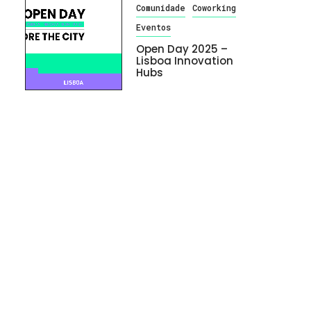
Comunidade
Coworking
Eventos
Open Day 2025 –
Lisboa Innovation
Hubs