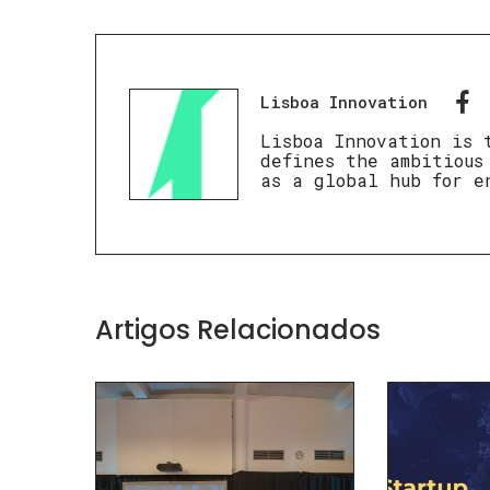
Lisboa Innovation
Lisboa Innovation is 
defines the ambitious
as a global hub for e
Artigos Relacionados