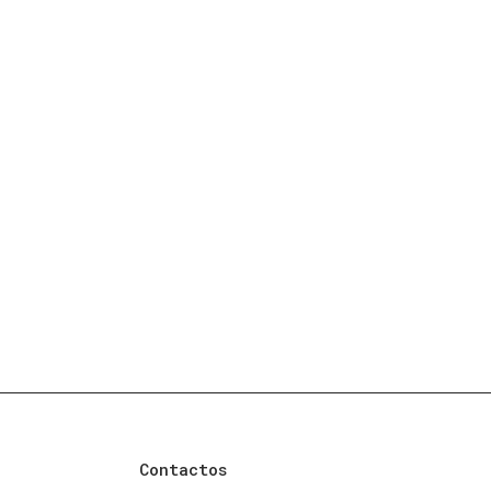
Contactos