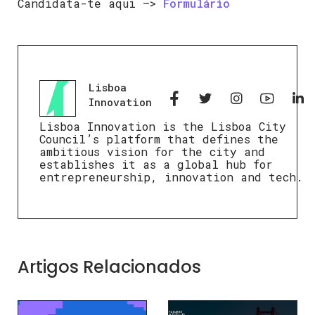
Candidata-te aqui —>
Formulário
Lisboa
Innovation
Lisboa Innovation is the Lisboa City
Council’s platform that defines the
ambitious vision for the city and
establishes it as a global hub for
entrepreneurship, innovation and tech.
Artigos Relacionados