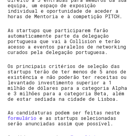
equipa, um espaço de exposição
individual e oportunidade de aceder a
horas de Mentoria e à competição PITCH.
As startups que participarem farão
automaticamente parte da delegação
portuguesa que vai à Collision e terão
acesso a eventos paralelos de networking
curados pela delegação portuguesa.
Os principais critérios de seleção das
startups terão de ter menos de 5 anos de
existência e não poderão ter receitas ou
levantado investimento superior a 1
milhão de dólares para a categoria Alpha
e 3 milhões para a categoria Beta, além
de estar sediada na cidade de Lisboa.
As candidaturas podem ser feitas neste
formulário
e as startups selecionadas
serão anunciadas assim que possível.