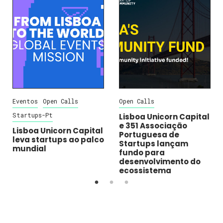
Eventos
Open Calls
Open Calls
Startups-Pt
Lisboa Unicorn Capital
e 351 Associação
Lisboa Unicorn Capital
Portuguesa de
leva startups ao palco
Startups lançam
mundial
fundo para
desenvolvimento do
ecossistema