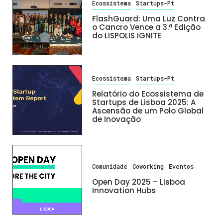
Ecossistema
Startups-Pt
FlashGuard: Uma Luz Contra
o Cancro Vence a 3.ª Edição
do LISPOLIS IGNITE
Ecossistema
Startups-Pt
Relatório do Ecossistema de
Startups de Lisboa 2025: A
Ascensão de um Polo Global
de Inovação
Comunidade
Coworking
Eventos
Open Day 2025 – Lisboa
Innovation Hubs