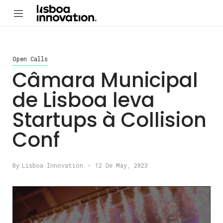
Open Calls
Câmara Municipal
de Lisboa leva
Startups à Collision
Conf
By
Lisboa Innovation
12 De May, 2023