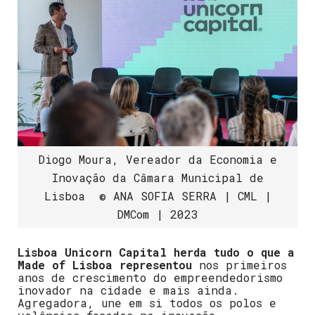
Diogo Moura, Vereador da Economia e
Inovação da Câmara Municipal de
Lisboa © ANA SOFIA SERRA | CML |
DMCom | 2023
Lisboa Unicorn Capital herda tudo o que a
Made of Lisboa representou
nos primeiros
anos de crescimento do empreendedorismo
inovador na cidade e mais ainda.
Agregadora, une em si todos os polos e