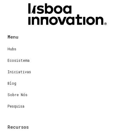
Menu
Hubs
Ecosistema
Iniciativas
Blog
Sobre Nós
Pesquisa
Recursos