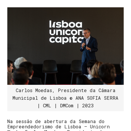
Carlos Moedas, Presidente da Câmara
Municipal de Lisboa © ANA SOFIA SERRA
| CML | DMCom | 2023
Na sessão de abertura da Semana do
Empreendedorismo de Lisboa – Unicorn