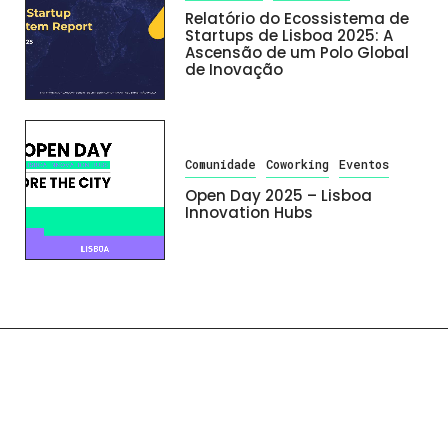
Relatório do Ecossistema de
Startups de Lisboa 2025: A
Ascensão de um Polo Global
de Inovação
Comunidade
Coworking
Eventos
Open Day 2025 – Lisboa
Innovation Hubs