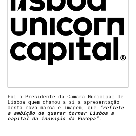
Foi o Presidente da Câmara Municipal de
Lisboa quem chamou a si a apresentação
desta nova marca e imagem, que
“reflete
a ambição de querer tornar Lisboa a
capital da inovação da Europa”
.