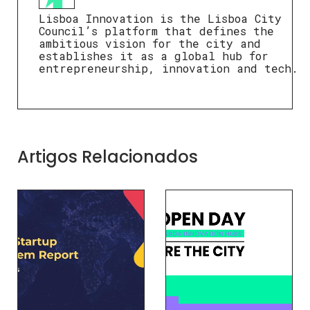
Lisboa Innovation is the Lisboa City
Council’s platform that defines the
ambitious vision for the city and
establishes it as a global hub for
entrepreneurship, innovation and tech.
Artigos Relacionados