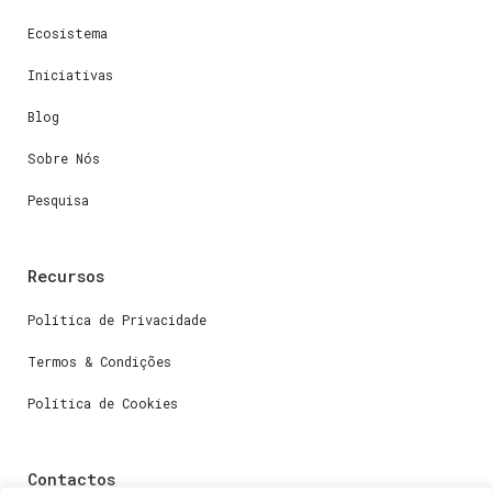
Ecosistema
Iniciativas
Blog
Sobre Nós
Pesquisa
Recursos
Política de Privacidade
Termos & Condições
Política de Cookies
Contactos