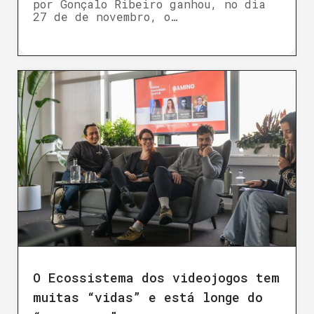
por Gonçalo Ribeiro ganhou, no dia
27 de de novembro, o…
O Ecossistema dos videojogos tem
muitas “vidas” e está longe do