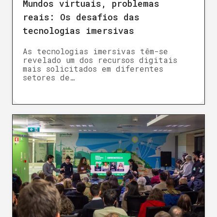
Mundos virtuais, problemas
reais: Os desafios das
tecnologias imersivas
As tecnologias imersivas têm-se
revelado um dos recursos digitais
mais solicitados em diferentes
setores de…