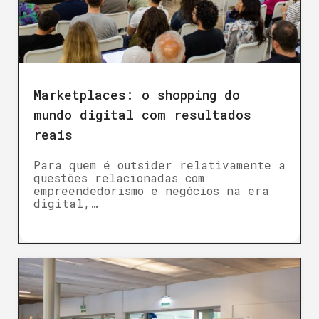
Marketplaces: o shopping do
mundo digital com resultados
reais
Para quem é outsider relativamente a
questões relacionadas com
empreendedorismo e negócios na era
digital,…