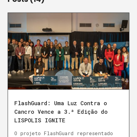
FlashGuard: Uma Luz Contra o
Cancro Vence a 3.ª Edição do
LISPOLIS IGNITE
O projeto FlashGuard representado