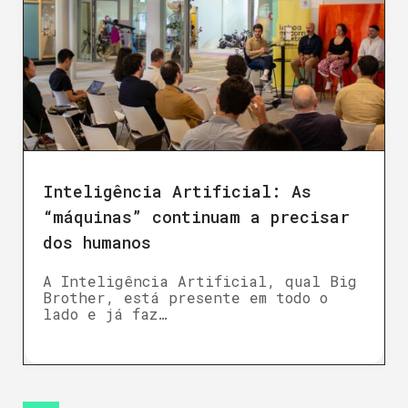
Inteligência Artificial: As
“máquinas” continuam a precisar
dos humanos
A Inteligência Artificial, qual Big
Brother, está presente em todo o
lado e já faz…