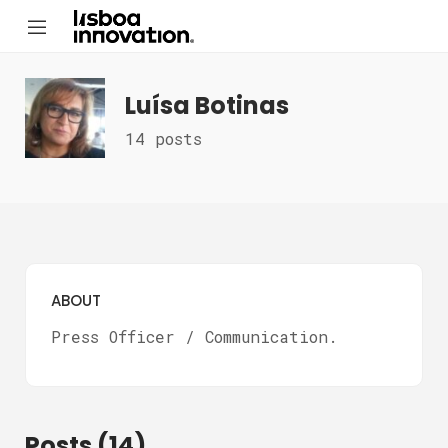
Luísa Botinas
14 posts
ABOUT
Press Officer / Communication.
Posts (14)