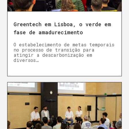
Greentech em Lisboa, o verde em
fase de amadurecimento
O estabelecimento de metas temporais
no processo de transição para
atingir a descarbonização em
diversos…