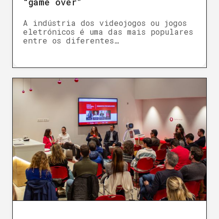
“game over”
A indústria dos videojogos ou jogos
eletrónicos é uma das mais populares
entre os diferentes…