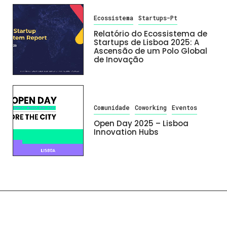
Ecossistema
Startups-Pt
Relatório do Ecossistema de
Startups de Lisboa 2025: A
Ascensão de um Polo Global
de Inovação
Comunidade
Coworking
Eventos
Open Day 2025 – Lisboa
Innovation Hubs