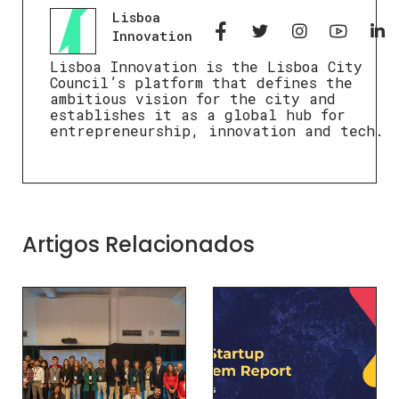
Lisboa
Innovation
Lisboa Innovation is the Lisboa City
Council’s platform that defines the
ambitious vision for the city and
establishes it as a global hub for
entrepreneurship, innovation and tech.
Artigos Relacionados