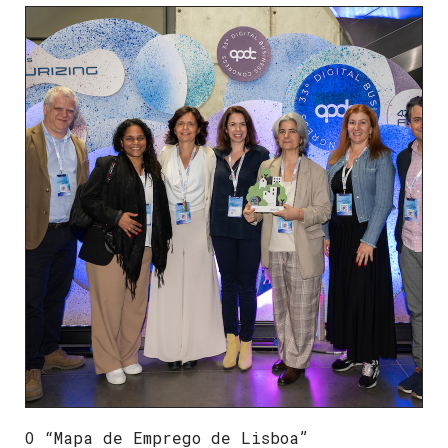
O “Mapa de Emprego de Lisboa”