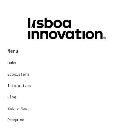
Menu
Hubs
Ecosistema
Iniciativas
Blog
Sobre Nós
Pesquisa