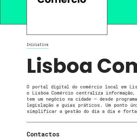
Iniciativa
Lisboa Co
O portal digital do
comércio
local em Lis
o Lisboa
Comércio
centraliza informação, 
tem um negócio na cidade – desde program
legislação e guias práticos. Um ponto ún
simplificar a gestão do dia a dia e forta
Contactos