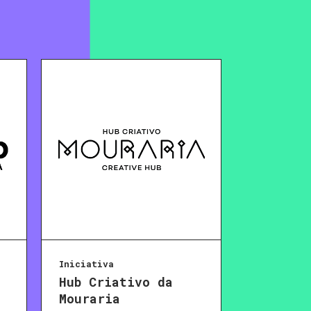
Iniciativa
Hub Criativo da
Mouraria