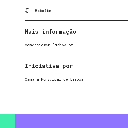
Website
Mais informação
comercio@cm-lisboa.pt
Iniciativa por
Câmara Municipal de Lisboa