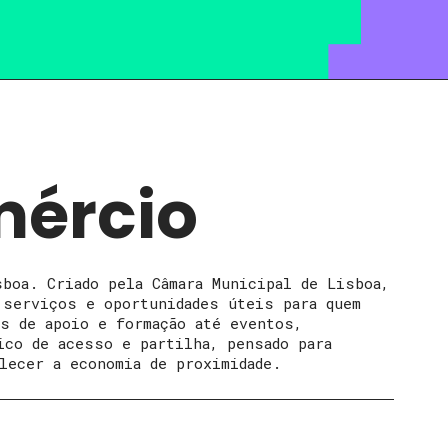
mércio
boa. Criado pela Câmara Municipal de Lisboa,
serviços e oportunidades úteis para quem
as de apoio e formação até eventos,
ico de acesso e partilha, pensado para
lecer a economia de proximidade.