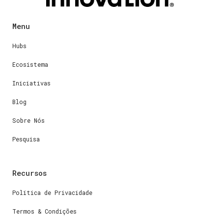
Menu
Hubs
Ecosistema
Iniciativas
Blog
Sobre Nós
Pesquisa
Recursos
Política de Privacidade
Termos & Condições