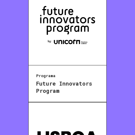
Programa
Future Innovators
Program