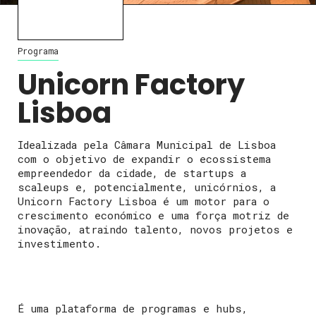
Programa
Unicorn Factory
Lisboa
Idealizada pela Câmara Municipal de Lisboa
com o objetivo de expandir o ecossistema
empreendedor da cidade, de startups a
scaleups e, potencialmente, unicórnios, a
Unicorn Factory Lisboa é um motor para o
crescimento económico e uma força motriz de
inovação, atraindo talento, novos projetos e
investimento.
É uma plataforma de programas e hubs,