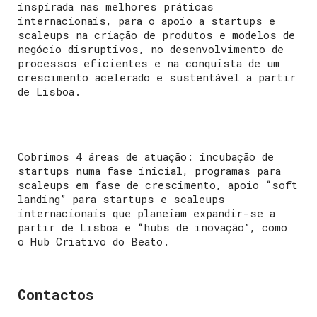
inspirada nas melhores práticas
internacionais, para o apoio a startups e
scaleups na criação de produtos e modelos de
negócio disruptivos, no desenvolvimento de
processos eficientes e na conquista de um
crescimento acelerado e sustentável a partir
de Lisboa.
Cobrimos 4 áreas de atuação: incubação de
startups numa fase inicial, programas para
scaleups em fase de crescimento, apoio “soft
landing” para startups e scaleups
internacionais que planeiam expandir-se a
partir de Lisboa e “hubs de inovação”, como
o Hub Criativo do Beato.
Contactos