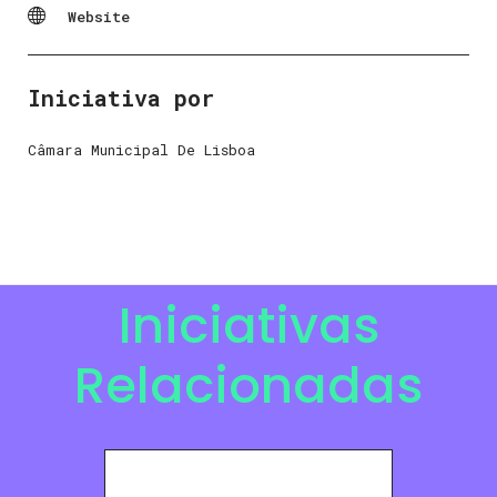
Website
Iniciativa por
Câmara Municipal De Lisboa
Iniciativas
Relacionadas