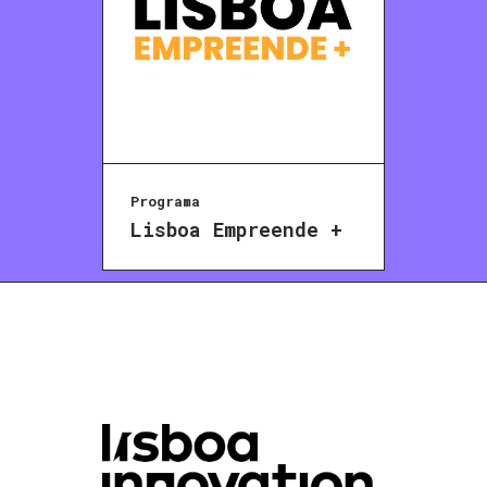
Programa
Lisboa Empreende +