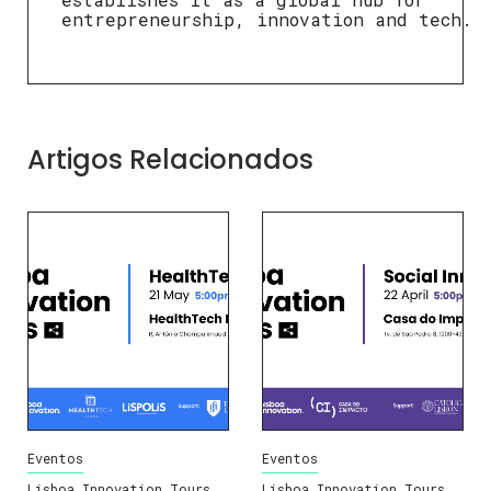
entrepreneurship, innovation and tech.
Artigos Relacionados
Eventos
Eventos
Lisboa Innovation Tours
Lisboa Innovation Tours