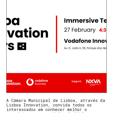
A Câmara Municipal de Lisboa, através da
Lisboa Innovation, convida todos os
interessados em conhecer melhor o