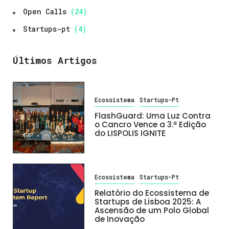
Open Calls
(24)
Startups-pt
(4)
Últimos Artigos
Ecossistema
Startups-Pt
FlashGuard: Uma Luz Contra
o Cancro Vence a 3.ª Edição
do LISPOLIS IGNITE
Ecossistema
Startups-Pt
Relatório do Ecossistema de
Startups de Lisboa 2025: A
Ascensão de um Polo Global
de Inovação