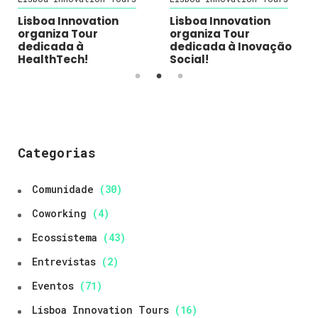
Lisboa Innovation
Lisboa Innovation
organiza Tour
organiza Tour
dedicada à
dedicada à Inovação
HealthTech!
Social!
Categorias
Comunidade
(30)
Coworking
(4)
Ecossistema
(43)
Entrevistas
(2)
Eventos
(71)
Lisboa Innovation Tours
(16)