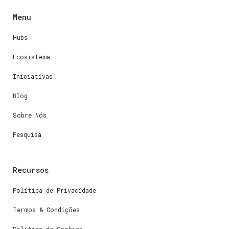
Menu
Hubs
Ecosistema
Iniciativas
Blog
Sobre Nós
Pesquisa
Recursos
Política de Privacidade
Termos & Condições