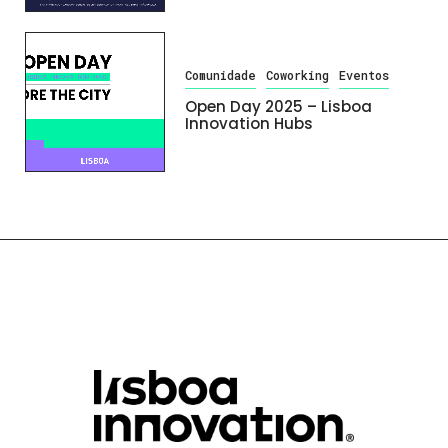
Comunidade
Coworking
Eventos
Open Day 2025 – Lisboa
Innovation Hubs