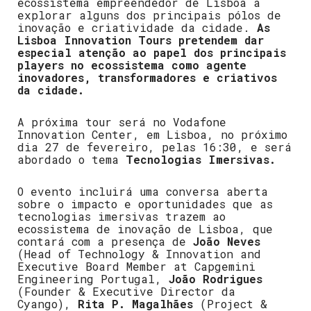
ecossistema empreendedor de Lisboa a
explorar alguns dos principais pólos de
inovação e criatividade da cidade.
As
Lisboa Innovation Tours pretendem dar
especial atenção ao papel dos principais
players no ecossistema como agente
inovadores, transformadores e criativos
da cidade.
A próxima tour será no Vodafone
Innovation Center, em Lisboa, no próximo
dia 27 de fevereiro, pelas 16:30, e será
abordado o tema
Tecnologias Imersivas.
O evento incluirá uma conversa aberta
sobre o impacto e oportunidades que as
tecnologias imersivas trazem ao
ecossistema de inovação de Lisboa, que
contará com a presença de
João Neves
(Head of Technology & Innovation and
Executive Board Member at Capgemini
Engineering Portugal,
João Rodrigues
(Founder & Executive Director da
Cyango),
Rita P. Magalhães
(Project &