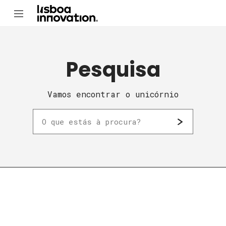
Pesquisa
Vamos encontrar o unicórnio