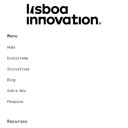
Menu
Hubs
Ecosistema
Iniciativas
Blog
Sobre Nós
Pesquisa
Recursos