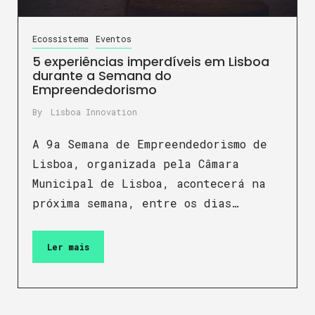
Ecossistema
Eventos
5 experiências imperdíveis em Lisboa
durante a Semana do
Empreendedorismo
By
Lisboa Innovation
A 9a Semana de Empreendedorismo de
Lisboa, organizada pela Câmara
Municipal de Lisboa, acontecerá na
próxima semana, entre os dias…
Ler mais