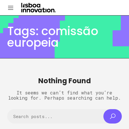
Tags: comissão
europeia
Nothing Found
It seems we can’t find what you’re
looking for. Perhaps searching can help.