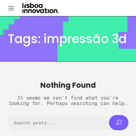
Tags: impressão 3d
Nothing Found
It seems we can’t find what you’re
looking for. Perhaps searching can help.