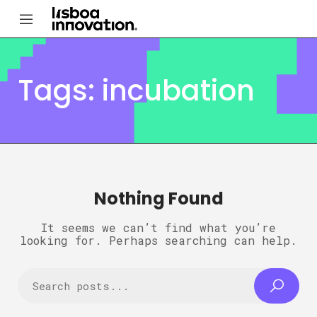
Tags: incubation
Nothing Found
It seems we can’t find what you’re
looking for. Perhaps searching can help.