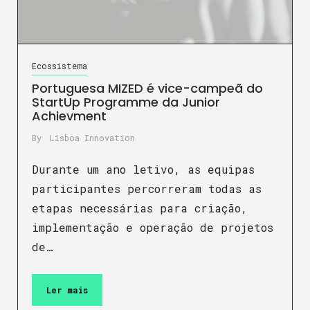
Ecossistema
Portuguesa MIZED é vice-campeã do
StartUp Programme da Junior
Achievment
By
Lisboa Innovation
Durante um ano letivo, as equipas
participantes percorreram todas as
etapas necessárias para criação,
implementação e operação de projetos
de…
Ler mais