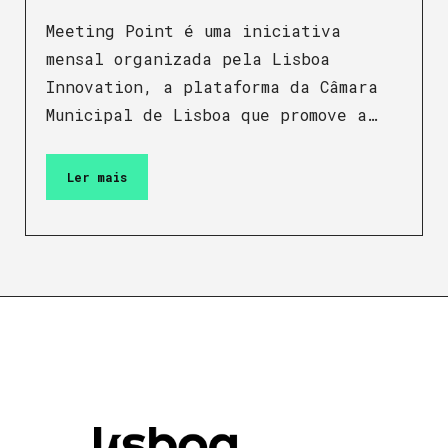
Meeting Point é uma iniciativa
mensal organizada pela Lisboa
Innovation, a plataforma da Câmara
Municipal de Lisboa que promove a…
Ler mais