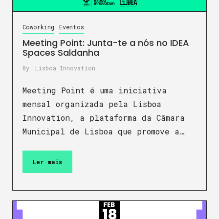
Coworking
Eventos
Meeting Point: Junta-te a nós no IDEA
Spaces Saldanha
By
Lisboa Innovation
Meeting Point é uma iniciativa
mensal organizada pela Lisboa
Innovation, a plataforma da Câmara
Municipal de Lisboa que promove a…
Ler mais