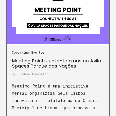
Coworking
Eventos
Meeting Point: Junta-te a nós no Avila
Spaces Parque das Nações
By
Lisboa Innovation
Meeting Point é uma iniciativa
mensal organizada pela Lisboa
Innovation, a plataforma da Câmara
Municipal de Lisboa que promove a…