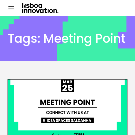
Tags: Meeting Point