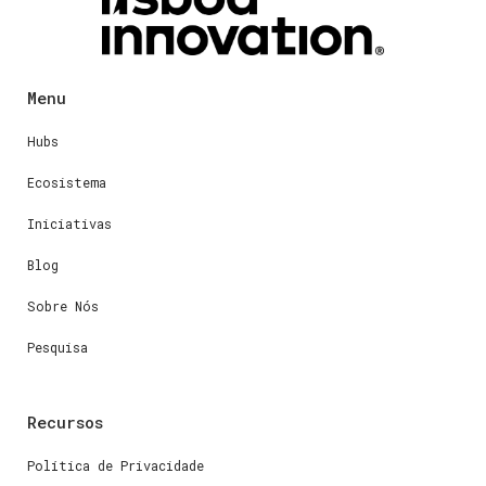
Menu
Hubs
Ecosistema
Iniciativas
Blog
Sobre Nós
Pesquisa
Recursos
Política de Privacidade