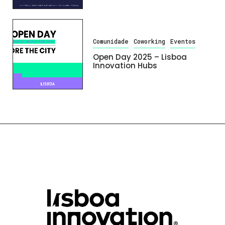
Comunidade
Coworking
Eventos
Open Day 2025 – Lisboa
Innovation Hubs