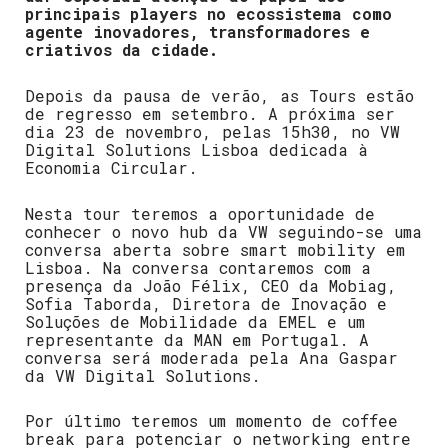
principais players no ecossistema como
agente inovadores, transformadores e
criativos da cidade.
Depois da pausa de verão, as Tours estão
de regresso em setembro. A próxima ser
dia 23 de novembro, pelas 15h30, no VW
Digital Solutions Lisboa dedicada à
Economia Circular.
Nesta tour teremos a oportunidade de
conhecer o novo hub da VW
seguindo-se uma
conversa aberta sobre smart mobility em
Lisboa. Na conversa contaremos com a
presença da João Félix, CEO da Mobiag,
Sofia Taborda, Diretora de Inovação e
Soluções de Mobilidade da EMEL e um
representante da MAN em Portugal. A
conversa será moderada pela Ana Gaspar
da VW Digital Solutions.
Por último teremos um momento de coffee
break para potenciar o networking entre