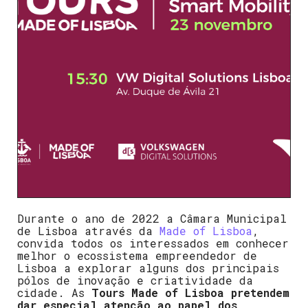
Durante o ano de 2022 a Câmara Municipal
de Lisboa através da
Made of Lisboa
,
convida todos os interessados em conhecer
melhor o ecossistema empreendedor de
Lisboa a explorar alguns dos principais
pólos de inovação e criatividade da
cidade. As
Tours Made of Lisboa pretendem
dar especial atenção ao papel dos