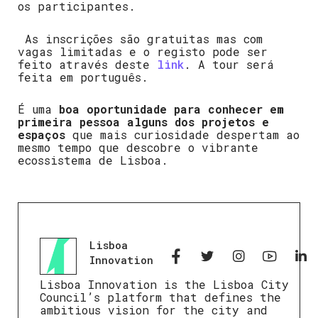
os participantes.
As inscrições são gratuitas mas com
vagas limitadas e o registo pode ser
feito através deste
link
.
A tour será
feita em português.
É uma
boa oportunidade para conhecer em
primeira pessoa alguns dos projetos e
espaços
que mais curiosidade despertam ao
mesmo tempo que descobre o vibrante
ecossistema de Lisboa.
Lisboa
Innovation
Lisboa Innovation is the Lisboa City
Council’s platform that defines the
ambitious vision for the city and