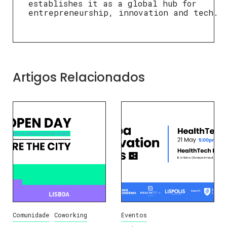
establishes it as a global hub for
entrepreneurship, innovation and tech.
Artigos Relacionados
Comunidade
Coworking
Eventos