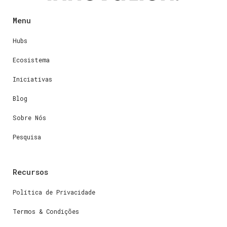
Menu
Hubs
Ecosistema
Iniciativas
Blog
Sobre Nós
Pesquisa
Recursos
Política de Privacidade
Termos & Condições