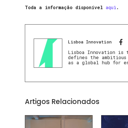
Toda a informação disponível
aqui
.
Lisboa Innovation
Lisboa Innovation is 
defines the ambitious
as a global hub for e
Artigos Relacionados