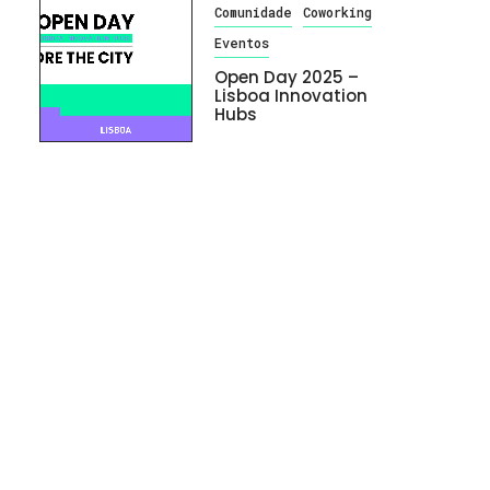
Comunidade
Coworking
Eventos
Open Day 2025 –
Lisboa Innovation
Hubs