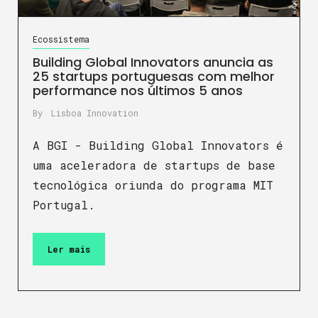
Ecossistema
Building Global Innovators anuncia as
25 startups portuguesas com melhor
performance nos últimos 5 anos
By
Lisboa Innovation
A BGI - Building Global Innovators é
uma aceleradora de startups de base
tecnológica oriunda do programa MIT
Portugal.
Ler mais