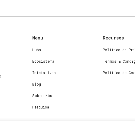
Menu
Recursos
Hubs
Política de Pri
Ecosistema
Termos & Condi
Iniciativas
Política de Co
Blog
Sobre Nós
Pesquisa