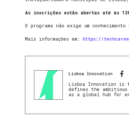
As inscrições estão abertas
até às 13
O programa não exige um conhecimento 
Mais informações em:
https://techcare
Lisboa Innovation
Lisboa Innovation is 
defines the ambitious
as a global hub for e