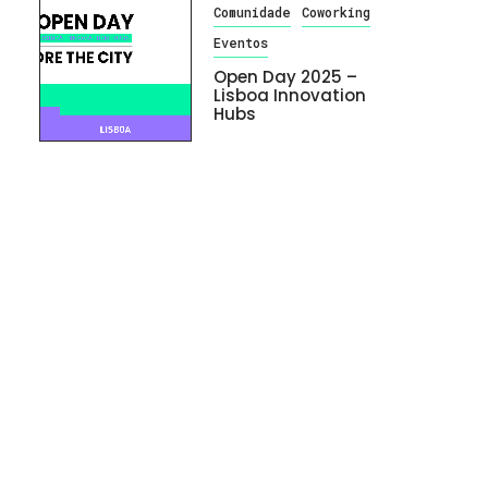
Comunidade
Coworking
Eventos
Open Day 2025 –
Lisboa Innovation
Hubs