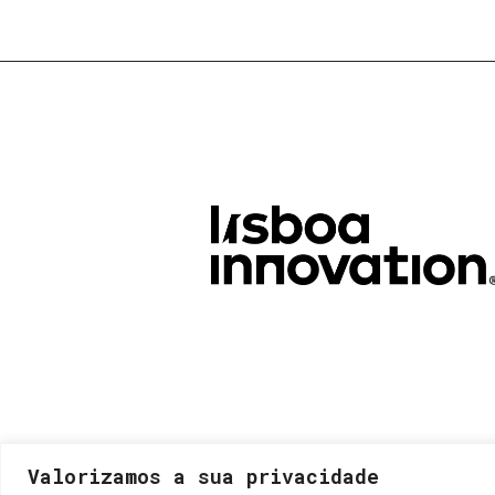
Valorizamos a sua privacidade