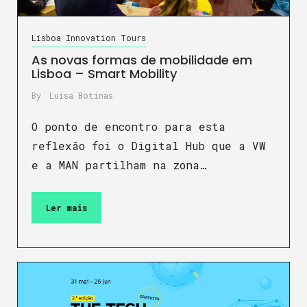
Lisboa Innovation Tours
As novas formas de mobilidade em
Lisboa – Smart Mobility
By
Luísa Botinas
O ponto de encontro para esta
reflexão foi o Digital Hub que a VW
e a MAN partilham na zona…
Ler mais