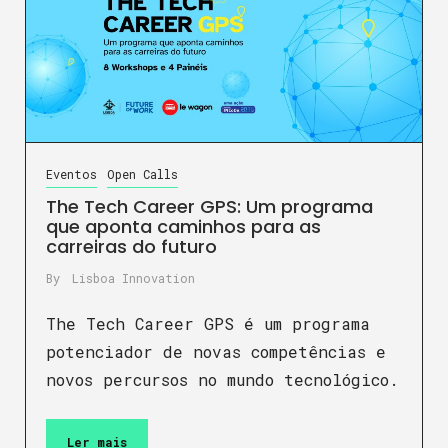
Eventos
Open Calls
The Tech Career GPS: Um programa
que aponta caminhos para as
carreiras do futuro
By
Lisboa Innovation
The Tech Career GPS é um programa
potenciador de novas competências e
novos percursos no mundo tecnológico.
Ler mais