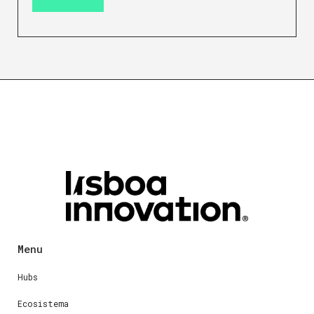
Menu
Hubs
Ecosistema