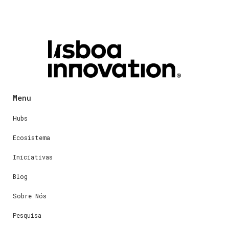
Menu
Hubs
Ecosistema
Iniciativas
Blog
Sobre Nós
Pesquisa