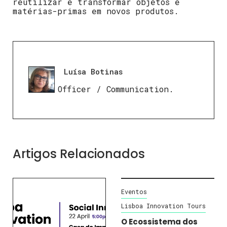
reutilizar e transformar objetos e
matérias-primas em novos produtos.
Luísa Botinas
Press Officer / Communication.
Artigos Relacionados