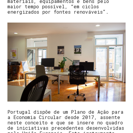
materiais, equipamentos e bens pelo
maior tempo possível, “em ciclos
energizados por fontes renováveis”.
Portugal dispõe de um Plano de Ação para
a Economia Circular desde 2017, assente
neste conceito e que se insere no quadro
de iniciativas precedentes desenvolvidas