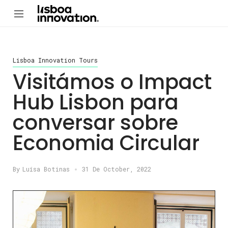
Lisboa Innovation Tours
Visitámos o Impact
Hub Lisbon para
conversar sobre
Economia Circular
By
Luísa Botinas
31 De October, 2022