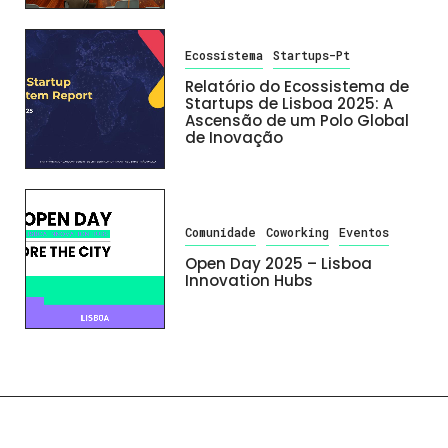
Ecossistema
Startups-Pt
Relatório do Ecossistema de
Startups de Lisboa 2025: A
Ascensão de um Polo Global
de Inovação
Comunidade
Coworking
Eventos
Open Day 2025 – Lisboa
Innovation Hubs