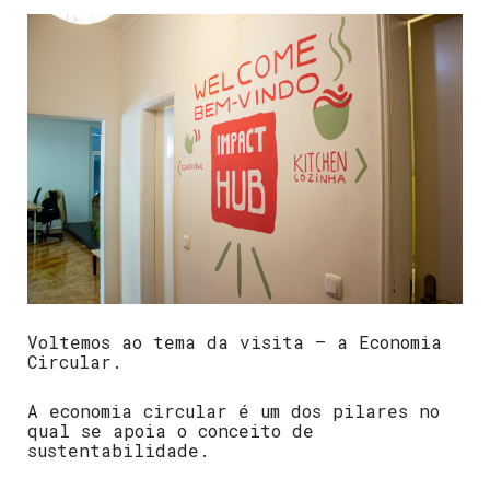
Voltemos ao tema da visita – a Economia
Circular.
A economia circular é um dos pilares no
qual se apoia o conceito de
sustentabilidade.