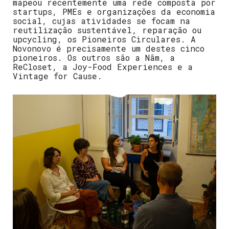
mapeou recentemente uma rede composta por
startups, PMEs e organizações da economia
social, cujas atividades se focam na
reutilização sustentável, reparação ou
upcycling, os Pioneiros Circulares. A
Novonovo é precisamente um destes cinco
pioneiros. Os outros são a Nãm, a
ReCloset, a Joy-Food Experiences e a
Vintage for Cause.