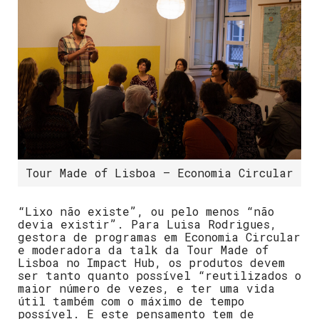
Tour Made of Lisboa – Economia Circular
“Lixo não existe”, ou pelo menos “não
devia existir”. Para Luisa Rodrigues,
gestora de programas em Economia Circular
e moderadora da talk da Tour Made of
Lisboa no Impact Hub, os produtos devem
ser tanto quanto possível “reutilizados o
maior número de vezes, e ter uma vida
útil também com o máximo de tempo
possível. E este pensamento tem de