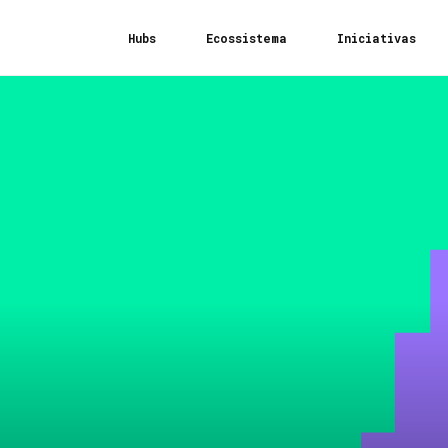
Hubs
Ecossistema
Iniciativas