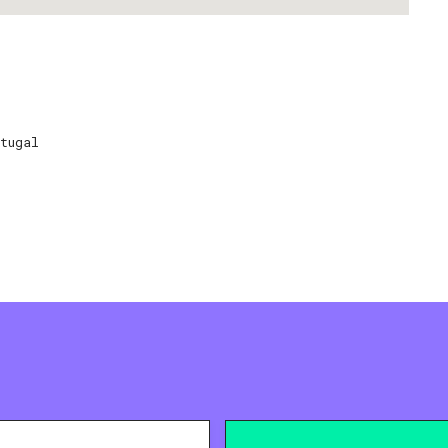
tugal