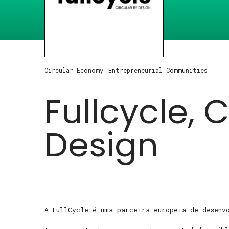
Circular Economy
Entrepreneurial Communities
Fullcycle, 
Design
A FullCycle é uma parceira europeia de desenv