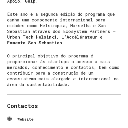
Apoio,
Galp
.
Este ano é a segunda edição do programa que
ganha uma componente internacional para
cidades como Helsínquia, Marselha e San
Sebastian através dos Ecosystem Partners –
Urban Tech Helsinki
,
L’Accélérateur
e
Fomento San Sebastian
.
O principal objetivo do programa é
proporcionar às startups o acesso a mais
mercados, conhecimento e contactos, bem como
contribuir para a construção de um
ecossistema mais alargado e internacional na
área da sustentabilidade.
Contactos
Website