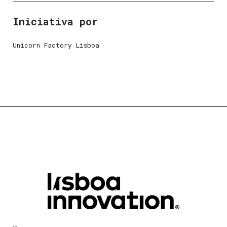
Iniciativa por
Unicorn Factory Lisboa