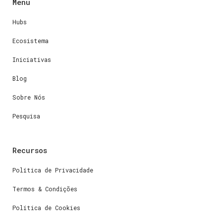
Menu
Hubs
Ecosistema
Iniciativas
Blog
Sobre Nós
Pesquisa
Recursos
Política de Privacidade
Termos & Condições
Política de Cookies