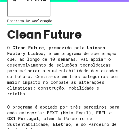
Programa De Aceleração
Clean Future
O
Clean Future
, promovido pela
Unicorn
Factory Lisboa
, é um programa de aceleração
que, ao longo de 10 semanas, vai apoiar o
desenvolvimento de soluções tecnológicas
para melhorar a sustentabilidade das cidades
do futuro. Centra-se em três categorias com
maior impacto no combate às alterações
climáticas: construção, mobilidade e
retalho.
O programa é apoiado por três parceiros para
cada categoria:
MEXT
(Mota-Engil),
EMEL
e
GS1 Portugal
, além do Parceiro de
Sustentabilidade,
Eletrão
, e do Parceiro de