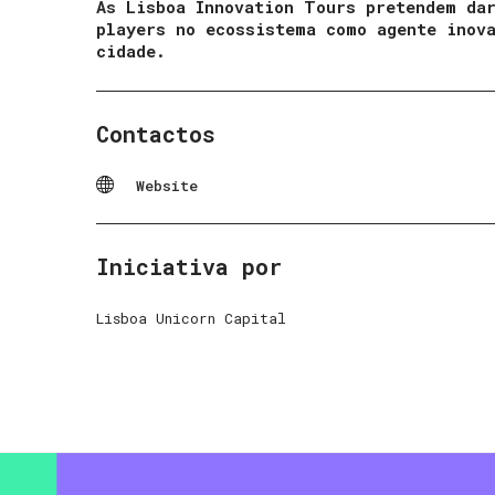
As
Lisboa Innovation Tours pretendem dar
players no ecossistema como agente inov
cidade.
Contactos
Website
Iniciativa por
Lisboa Unicorn Capital