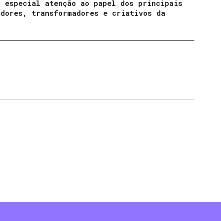
 especial atenção ao papel dos principais
adores, transformadores e criativos da