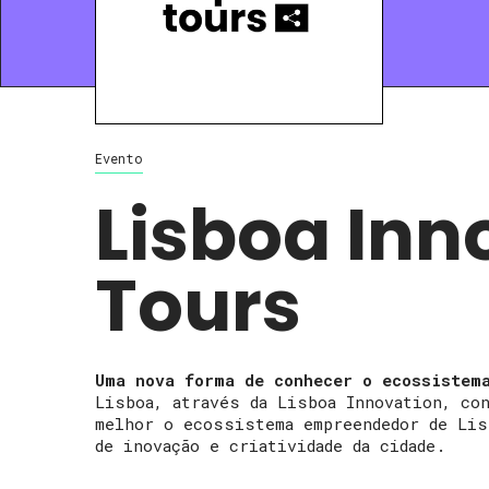
Evento
Lisboa Inn
Tours
Uma nova forma de conhecer o ecossistem
Lisboa, através da Lisboa Innovation, co
melhor o ecossistema empreendedor de Lis
de inovação e criatividade da cidade.