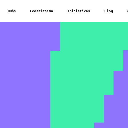
Hubs
Ecossistema
Iniciativas
Blog