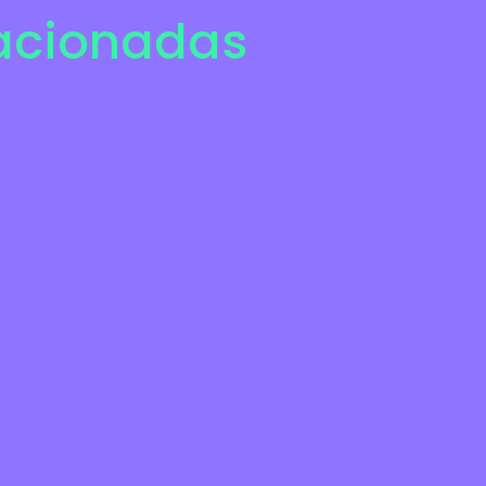
lacionadas