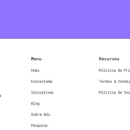
Menu
Recursos
Hubs
Política de Pri
Ecosistema
Termos & Condi
Iniciativas
Política de Co
Blog
Sobre Nós
Pesquisa