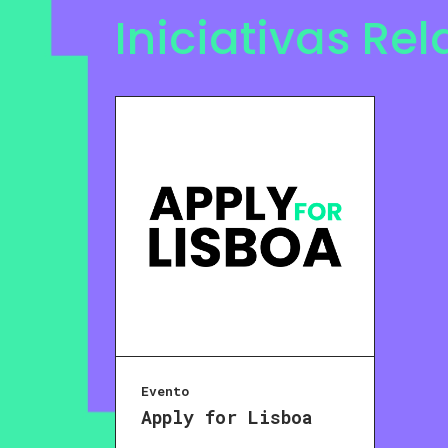
Iniciativas Re
Evento
Apply for Lisboa